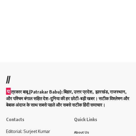
//
प
त्रकार बाबू (Patrakar Babu):
बिहार, उत्तर प्रदेश, झारखंड, राजस्थान,
और पश्चिम बंगाल सहित देश-दुनिया की हर छोटी-बड़ी खबर। सटीक विश्लेषण और
बेबाक अंदाज के साथ सबसे पहले और सबसे सटीक हिंदी समाचार।
Contacts
Quick Links
Editorial: Surjeet Kumar
About Us