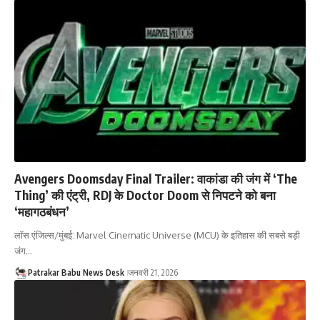
Avengers Doomsday Final Trailer: वाकांडा की जंग में ‘The
Thing’ की एंट्री, RDJ के Doctor Doom से निपटने को बना
‘महागठबंधन’
लॉस एंजिल्स/मुंबई: Marvel Cinematic Universe (MCU) के इतिहास की सबसे बड़ी
जंग…
Patrakar Babu News Desk
जनवरी 21, 2026