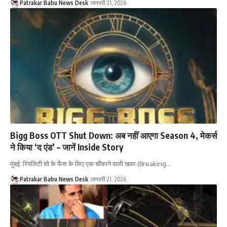
Patrakar Babu News Desk
जनवरी 21, 2026
Bigg Boss OTT Shut Down: अब नहीं आएगा Season 4, मेकर्स
ने किया ‘द एंड’ – जानें Inside Story
मुंबई: रियलिटी शो के फैंस के लिए एक चौंकाने वाली खबर (Breaking…
Patrakar Babu News Desk
जनवरी 21, 2026