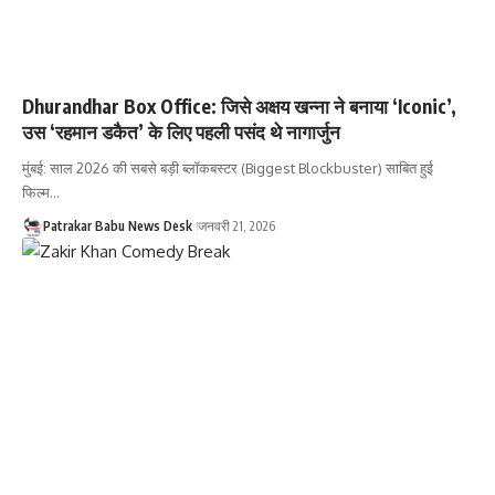
Dhurandhar Box Office: जिसे अक्षय खन्ना ने बनाया ‘Iconic’,
उस ‘रहमान डकैत’ के लिए पहली पसंद थे नागार्जुन
मुंबई: साल 2026 की सबसे बड़ी ब्लॉकबस्टर (Biggest Blockbuster) साबित हुई
फिल्म…
Patrakar Babu News Desk
जनवरी 21, 2026