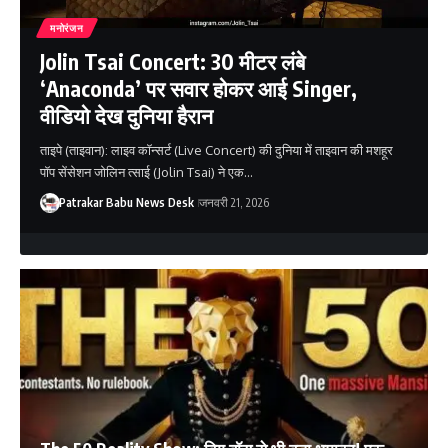
मनोरंजन
Jolin Tsai Concert: 30 मीटर लंबे
‘Anaconda’ पर सवार होकर आई Singer,
वीडियो देख दुनिया हैरान
ताइपे (ताइवान): लाइव कॉन्सर्ट (Live Concert) की दुनिया में ताइवान की मशहूर
पॉप सेंसेशन जोलिन त्साई (Jolin Tsai) ने एक…
Patrakar Babu News Desk
जनवरी 21, 2026