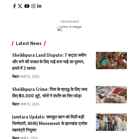
- Advertisement -
Latest News
Sheikhpura Land Dispute: 7 कट्ठा जमीन
और चने की फसल के लिए भाई बना भाई का दुश्मन,
हमले में 3 घायल
बिहार
मार्च 10, 2026
Sheikhpura Crime: पिता के श्राद्ध के लिए जमा
किए ₹50,000 लूटे, चोरों ने दंपत्ति का सिर फोड़ा
बिहार
मार्च 10, 2026
Jamtara Update: समसुल खान को मिली बड़ी
जिम्मेदारी, NHRJ Movement के झारखंड प्रदेश
महामंत्री नियुक्त
बिहार
मार्च 9, 2026