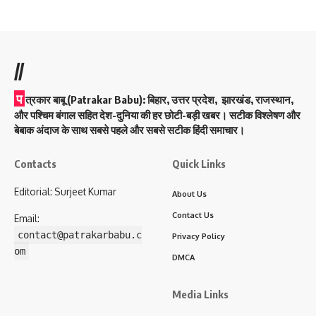
//
प
त्रकार बाबू (Patrakar Babu):
बिहार, उत्तर प्रदेश, झारखंड, राजस्थान,
और पश्चिम बंगाल सहित देश-दुनिया की हर छोटी-बड़ी खबर। सटीक विश्लेषण और
बेबाक अंदाज के साथ सबसे पहले और सबसे सटीक हिंदी समाचार।
Contacts
Quick Links
Editorial: Surjeet Kumar
About Us
Contact Us
Email:
contact@patrakarbabu.c
Privacy Policy
om
DMCA
Media Links