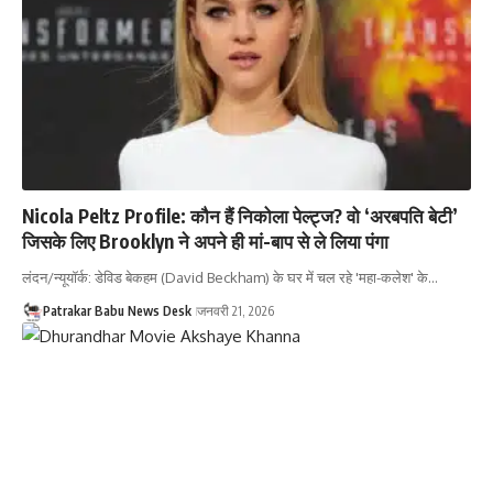
Nicola Peltz Profile: कौन हैं निकोला पेल्ट्ज? वो ‘अरबपति बेटी’
जिसके लिए Brooklyn ने अपने ही मां-बाप से ले लिया पंगा
लंदन/न्यूयॉर्क: डेविड बेकहम (David Beckham) के घर में चल रहे 'महा-कलेश' के…
Patrakar Babu News Desk
जनवरी 21, 2026