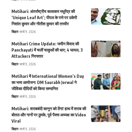
Motihari: अंतर्राष्ट्रीय कलाकार मधुरेंद्र की
‘Unique Leaf Art’; पीपल के पत्ते पर उकेरी
निशांत कुमार और नीतीश कुमार की तस्वीर
बिहार
मार्च 9, 2026
Motihari Crime Update: जमीन विवाद की
Panchayati में चलीं चाकुओं की धार; 4 घायल, 3
Attackers गिरफ्तार
बिहार
मार्च 9, 2026
Motihari में International Women’s Day
का भव्य आयोजन: DM Saurabh Jorwal ने
जीविका दीदियों को किया सम्मानित
बिहार
मार्च 9, 2026
Motihari: शराबबंदी कानून को ठेंगा! हाथ में शराब की
बोतल और गानों पर ठुमके, पूर्व पैक्स अध्यक्ष का Video
Viral
बिहार
मार्च 9, 2026