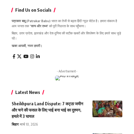
Find Us on Socials
पत्रकार बाबू (Patrakar Babu)
भारत का तेजी से बढ़ता हिंदी न्यूज़ पोर्टल है। हमारा संकल्प है
आम जनता तक
'सत्य और तथ्य'
को पूरी निडरता के साथ पहुँचाना।
बिहार, उत्तर प्रदेश, झारखंड और देश-दुनिया की सटीक खबरों और विश्लेषण के लिए हमारे साथ जुड़े
रहें।
खबर आपकी, नजर हमारी।
- Advertisement -
Latest News
Sheikhpura Land Dispute: 7 कट्ठा जमीन
और चने की फसल के लिए भाई बना भाई का दुश्मन,
हमले में 3 घायल
बिहार
मार्च 10, 2026