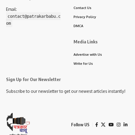
Contact Us
Email:
contact@patrakarbabu.c
Privacy Policy
om
DMCA
Media Links
Advertise with Us
Write for Us
Sign Up for Our Newsletter
Subscribe to our newsletter to get our newest articles instantly!
Follow US