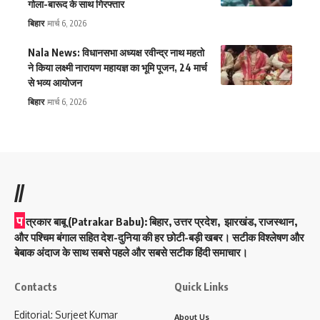
गोला-बारूद के साथ गिरफ्तार
बिहार
मार्च 6, 2026
Nala News: विधानसभा अध्यक्ष रवीन्द्र नाथ महतो
ने किया लक्ष्मी नारायण महायज्ञ का भूमि पूजन, 24 मार्च
से भव्य आयोजन
बिहार
मार्च 6, 2026
//
प
त्रकार बाबू (Patrakar Babu):
बिहार, उत्तर प्रदेश, झारखंड, राजस्थान,
और पश्चिम बंगाल सहित देश-दुनिया की हर छोटी-बड़ी खबर। सटीक विश्लेषण और
बेबाक अंदाज के साथ सबसे पहले और सबसे सटीक हिंदी समाचार।
Contacts
Quick Links
Editorial: Surjeet Kumar
About Us