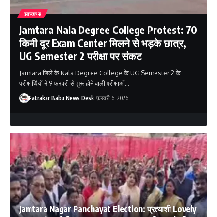
झारखण्ड
Jamtara Nala Degree College Protest: 70
किमी दूर Exam Center मिलने से भड़के छात्र,
UG Semester 2 परीक्षा पर संकट
Jamtara जिले के Nala Degree College के UG Semester 2 के
परीक्षार्थियों ने 9 फरवरी से शुरू होने वाली परीक्षाओं…
Patrakar Babu News Desk
फ़रवरी 6, 2026
Jamtara Nagar Panchayat Election: प्रत्याशी Lovely