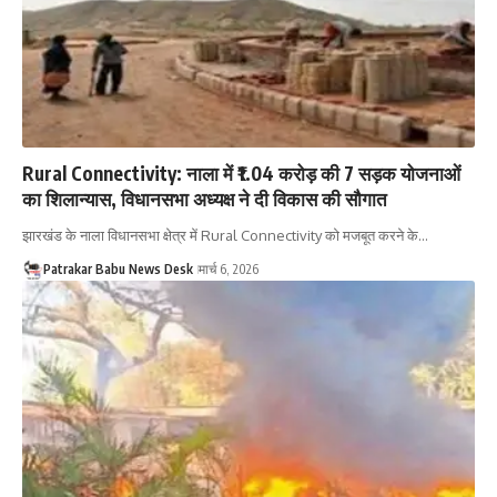
Rural Connectivity: नाला में ₹1.04 करोड़ की 7 सड़क योजनाओं
का शिलान्यास, विधानसभा अध्यक्ष ने दी विकास की सौगात
झारखंड के नाला विधानसभा क्षेत्र में Rural Connectivity को मजबूत करने के…
Patrakar Babu News Desk
मार्च 6, 2026