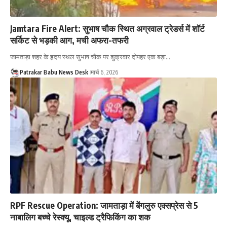
Jamtara Fire Alert: सुभाष चौक स्थित अग्रवाल ट्रेडर्स में शॉर्ट
सर्किट से भड़की आग, मची अफरा-तफरी
जामताड़ा शहर के हृदय स्थल सुभाष चौक पर शुक्रवार दोपहर एक बड़ा…
Patrakar Babu News Desk
मार्च 6, 2026
RPF Rescue Operation: जामताड़ा में बेंगलुरु एक्सप्रेस से 5
नाबालिग बच्चे रेस्क्यू, चाइल्ड ट्रैफिकिंग का शक