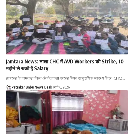
Jamtara News: नाला CHC में AVD Workers की Strike, 10
महीने से रुकी है Salary
झारखंड के जामताड़ा जिला अंतर्गत नाला प्रखंड स्थित सामुदायिक स्वास्थ्य केंद्र (CHC)…
Patrakar Babu News Desk
मार्च 6, 2026