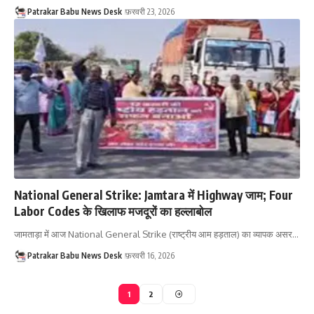
Patrakar Babu News Desk
फ़रवरी 23, 2026
National General Strike: Jamtara में Highway जाम; Four
Labor Codes के खिलाफ मजदूरों का हल्लाबोल
जामताड़ा में आज National General Strike (राष्ट्रीय आम हड़ताल) का व्यापक असर…
Patrakar Babu News Desk
फ़रवरी 16, 2026
1
2