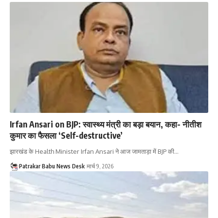
Irfan Ansari on BJP: स्वास्थ्य मंत्री का बड़ा बयान, कहा- नीतीश
कुमार का फैसला ‘Self-destructive’
झारखंड के Health Minister Irfan Ansari ने आज जामताड़ा में BJP की…
Patrakar Babu News Desk
मार्च 9, 2026