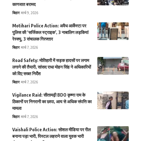
कागजात बरामद
बिहार
मार्च 9, 2026
Motihari Police Action: अवैध आर्केस्टा पर
पुलिस की ‘सर्जिकल स्ट्राइक’, 3 नाबालिग लड़कियां
रेस्क्यू, 3 संचालक गिरफ्तार
बिहार
मार्च 7, 2026
Road Safety: मोतिहारी में सड़क हादसों पर लगाम
लगाने की तैयारी, सांसद राधा मोहन सिंह ने अधिकारियों
को दिए सख्त निर्देश
बिहार
मार्च 7, 2026
Vigilance Raid: सीतामढ़ी BDO कृष्णा राम के
ठिकानों पर निगरानी का छापा, आय से अधिक संपत्ति का
मामला
बिहार
मार्च 7, 2026
Vaishali Police Action: सोशल मीडिया पर रील
बनाना पड़ा भारी, पिस्टल लहराने वाला युवक भारी