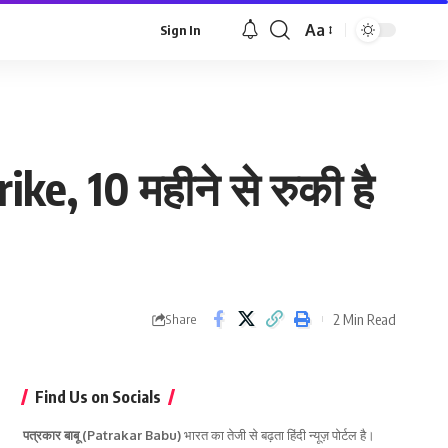
Aa
Sign In
Font
Resizer
e, 10 महीने से रुकी है
2 Min Read
Share
Find Us on Socials
पत्रकार बाबू (Patrakar Babu)
भारत का तेजी से बढ़ता हिंदी न्यूज़ पोर्टल है।