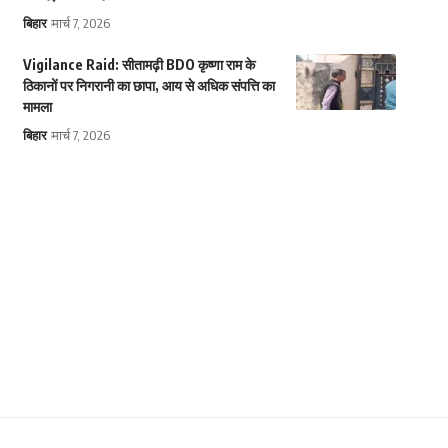
बिहार
मार्च 7, 2026
Vigilance Raid: सीतामढ़ी BDO कृष्णा राम के
ठिकानों पर निगरानी का छापा, आय से अधिक संपत्ति का
मामला
बिहार
मार्च 7, 2026