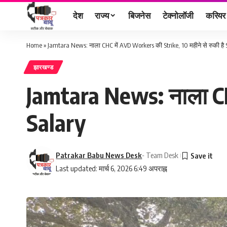
देश
राज्य
बिजनेस
टेक्नोलॉजी
करियर
Home
»
Jamtara News: नाला CHC में AVD Workers की Strike, 10 महीने से रुकी है 
झारखण्ड
Jamtara News: नाला CHC
Salary
Patrakar Babu News Desk
- Team Desk
Last updated: मार्च 6, 2026 6:49 अपराह्न