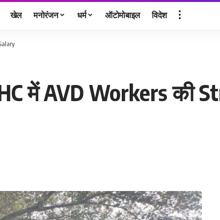
खेल
मनोरंजन
धर्म
ऑटोमोबाइल
विदेश
Salary
 में AVD Workers की Strik