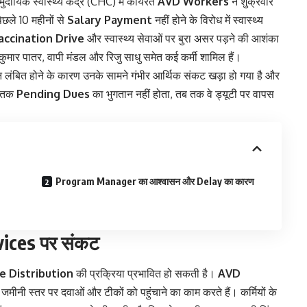
दायिक स्वास्थ्य केंद्र (CHC) में कार्यरत
AVD Workers
ने शुक्रवार
िछले 10 महीनों से
Salary Payment
नहीं होने के विरोध में स्वास्थ्य
accination Drive
और स्वास्थ्य सेवाओं पर बुरा असर पड़ने की आशंका
 कुमार पातर, वापी मंडल और रिजु साधु समेत कई कर्मी शामिल हैं।
न लंबित होने के कारण उनके सामने गंभीर आर्थिक संकट खड़ा हो गया है और
ब तक
Pending Dues
का भुगतान नहीं होता, तब तक वे ड्यूटी पर वापस
Program Manager का आश्वासन और Delay का कारण
ices पर संकट
e Distribution
की प्रक्रिया प्रभावित हो सकती है।
AVD
 जमीनी स्तर पर दवाओं और टीकों को पहुंचाने का काम करते हैं। कर्मियों के