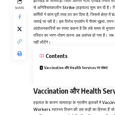
झारखंड के जामताड़ा जिला अंतर्गत नाला प्रखंड स्थित सामु
से अनिश्चितकालीन
Strike
(हड़ताल) शुरू कर दी है। प
SHARE
कर्मियों ने काम पूरी तरह ठप कर दिया है, जिससे क्षेत्र में
V
जताई जा रही है। इस विरोध प्रदर्शन में गौतम भूइया, तपन
आंदोलनकारियों का स्पष्ट कहना है कि लंबे समय से भुगता
परिवार का भरण-पोषण करना अब असंभव हो गया है। ज
नहीं लौटेंगे।
Contents
Vaccination और Health Services पर संकट
Vaccination और Health Serv
हड़ताल के कारण जामताड़ा के ग्रामीण इलाकों में
Vaccin
Workers
स्वास्थ्य विभाग की उस कड़ी का हिस्सा हैं जो