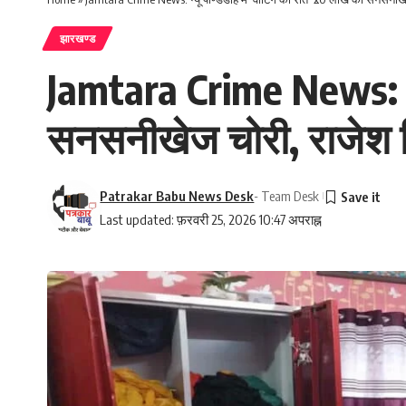
झारखण्ड
Jamtara Crime News: न्य
सनसनीखेज चोरी, राजेश स
Patrakar Babu News Desk
- Team Desk
Last updated: फ़रवरी 25, 2026 10:47 अपराह्न