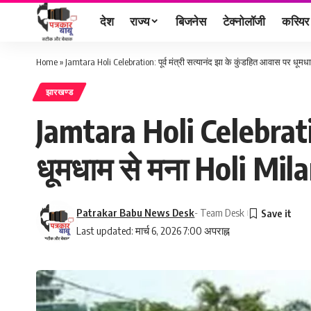
देश
राज्य
बिजनेस
टेक्नोलॉजी
करियर
Home
»
Jamtara Holi Celebration: पूर्व मंत्री सत्यानंद झा के कुंडहित आवास पर धू
झारखण्ड
Jamtara Holi Celebration
धूमधाम से मना Holi Mi
Patrakar Babu News Desk
- Team Desk
Last updated: मार्च 6, 2026 7:00 अपराह्न