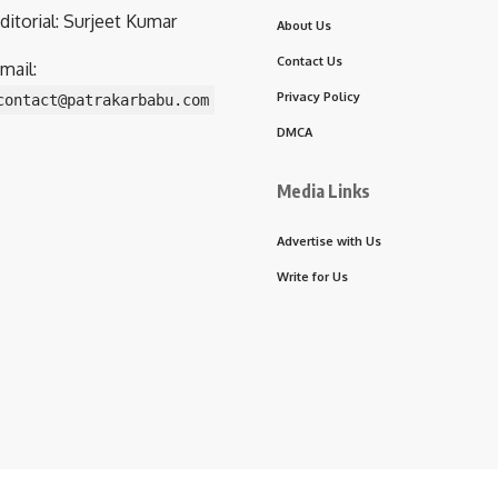
ditorial: Surjeet Kumar
About Us
Contact Us
mail:
Privacy Policy
contact@patrakarbabu.com
DMCA
Media Links
Advertise with Us
Write for Us