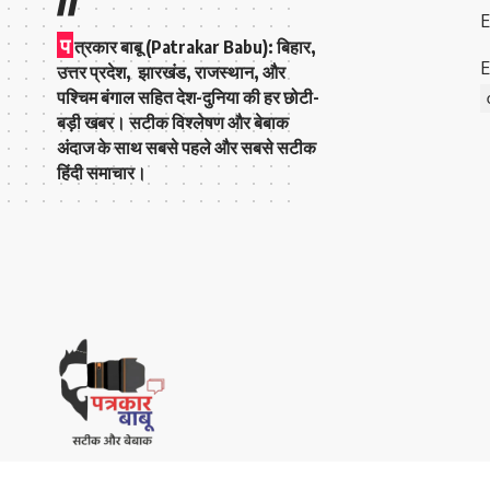
E
प
त्रकार बाबू (Patrakar Babu):
बिहार,
E
उत्तर प्रदेश, झारखंड, राजस्थान, और
पश्चिम बंगाल सहित देश-दुनिया की हर छोटी-
बड़ी खबर। सटीक विश्लेषण और बेबाक
अंदाज के साथ सबसे पहले और सबसे सटीक
हिंदी समाचार।