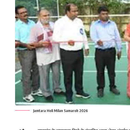
Jamtara Holi Milan Samaroh 2026