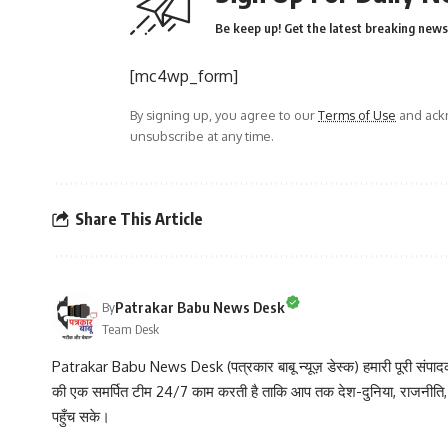
Be keep up! Get the latest breaking news 
[mc4wp_form]
By signing up, you agree to our
Terms of Use
and ackn
unsubscribe at any time.
Share This Article
Patrakar Babu News Desk
By
Team Desk
Patrakar Babu News Desk (पत्रकार बाबू न्यूज़ डेस्क) हमारी पूरी संपादकीय
की एक समर्पित टीम 24/7 काम करती है ताकि आप तक देश-दुनिया, राजनीति
पहुँच सके।