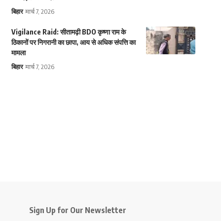
बिहार
मार्च 7, 2026
Vigilance Raid: सीतामढ़ी BDO कृष्णा राम के
ठिकानों पर निगरानी का छापा, आय से अधिक संपत्ति का
मामला
बिहार
मार्च 7, 2026
Sign Up for Our Newsletter