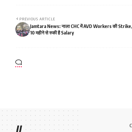
PREVIOUS ARTICLE
Jamtara News: नाला CHC में AVD Workers की Strike
10 महीने से रुकी है Salary
C
//