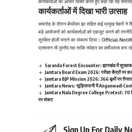
कार्यकर्ताओं का आभार व्यक्त करते हुए कहा कि यह समा
कार्यकर्ताओं में दिखा भारी उत्साह
समारोह के दौरान बीथीका झा सहित कई प्रमुख चेहरों न
बड़े आयोजनों को कार्यकर्ताओं को एकजुट करने की रणनीति क
सुरक्षित होली मनाने का संकल्प लिया।
Official Notif
प्रशासन भी मुस्तैद रहा ताकि त्योहार का हर्षोल्लास बना र
Saranda Forest Encounter: झारखंड में सुरक्षाबलों
Jamtara Board Exam 2026: परीक्षा केंद्रों पर कड़ा 
Jamtara BJP Mission 2026: 366 बूथों पर तैनात 
Jamtara News: सूड़ियापानी में Anganwadi Center 
Jamtara Nala Degree College Protest: 70 किम
पर संकट
Sign Up For Daily N