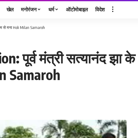
खेल
मनोरंजन
धर्म
ऑटोमोबाइल
विदेश
मधाम से मना Holi Milan Samaroh
: पूर्व मंत्री सत्यानंद झा 
lan Samaroh