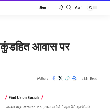
Aa
Sign In
Font
Resizer
के कुंडहित आवास पर
2 Min Read
Share
Find Us on Socials
पत्रकार बाबू (Patrakar Babu)
भारत का तेजी से बढ़ता हिंदी न्यूज़ पोर्टल है।