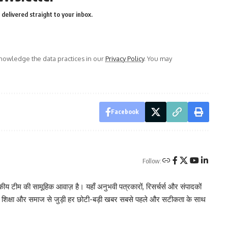
delivered straight to your inbox.
owledge the data practices in our
Privacy Policy
. You may
Facebook
Follow:
 टीम की सामूहिक आवाज़ है। यहाँ अनुभवी पत्रकारों, रिसर्चर्स और संपादकों
, शिक्षा और समाज से जुड़ी हर छोटी-बड़ी खबर सबसे पहले और सटीकता के साथ