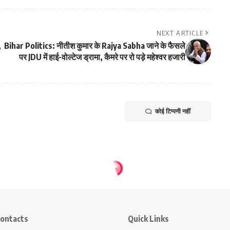
NEXT ARTICLE
,
Bihar Politics: नीतीश कुमार के Rajya Sabha जाने के फैसले
पर JDU में हाई-वोल्टेज ड्रामा, कैमरे पर रो पड़े महेश्वर हजारी
कोई टिप्पणी नहीं
ontacts
Quick Links