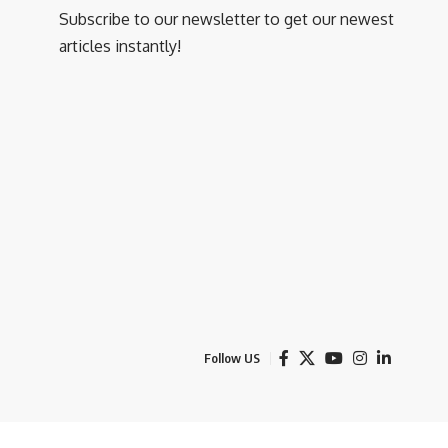
Subscribe to our newsletter to get our newest
articles instantly!
Follow US