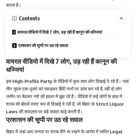
करता है।
Contents
वायरल वीडियो में दिखे 7 लोग, उड़ रही हैं कानून की धज्जियां
प्रशासन की चुप्पी पर उठ रहे सवाल
वायरल वीडियो में दिखे 7 लोग, उड़ रही हैं कानून की
धज्जियां
इस
High-Profile Party
के वीडियो में कुल सात लोग दिखाई दे रहे हैं। जहां
तीन युवक एक-दूसरे को पकड़कर हिंदी गानों पर डांस कर रहे हैं, वहीं दो लोग
जमीन पर बैठकर नशे की हालत में झूम रहे हैं। वीडियो में कई लोगों के हाथ में
शराब की बोतलें स्पष्ट रूप से दिखाई दे रही हैं, जो बिहार के
Strict Liquor
Laws
की सफलता पर बड़े सवाल खड़े करती हैं।
प्रशासन की चुप्पी पर उठ रहे सवाल
बिहार में जहां आम जनता पर शराब पीने या रखने के आरोप में त्वरित
Legal