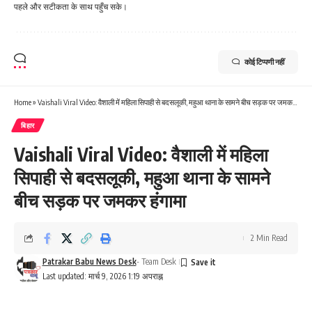
पहले और सटीकता के साथ पहुँच सके।
कोई टिप्पणी नहीं
Home
»
Vaishali Viral Video: वैशाली में महिला सिपाही से बदसलूकी, महुआ थाना के सामने बीच सड़क पर जमकर हंगामा
बिहार
Vaishali Viral Video: वैशाली में महिला
सिपाही से बदसलूकी, महुआ थाना के सामने
बीच सड़क पर जमकर हंगामा
2 Min Read
Patrakar Babu News Desk
- Team Desk
Last updated: मार्च 9, 2026 1:19 अपराह्न