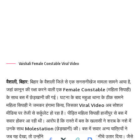
Vaishali Female Constable Viral Video
वैशाली, बिहार:
बिहार के वैशाली जिले से एक सनसनीखेज मामला सामने आया है,
जहां कानून की रक्षा करने वाली एक
Female Constable
(महिला सिपाही)
के साथ बस में छेड़खानी की गई। घटना के बाद महुआ थाना के ठीक सामने
महिला सिपाही ने जमकर हंगामा किया, जिसका
Viral Video
अब सोशल
मीडिया पर तेजी से सर्कुलेट हो रहा है। पीड़ित महिला सिपाही हाजीपुर से बस में
सवार होकर आ रही थी। आरोप है कि रास्ते में बस के खलासी ने शराब के नशे में
उनके साथ
Molestation
(छेड़खानी) की। बस में सवार अन्य यात्रियों ने
जब यह देखा, तो उन्होंने बीच बचाव कर खलासी को बस से नीचे उतार दिया। जैसे