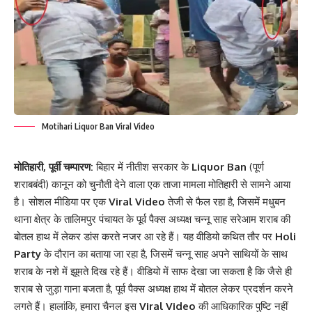
Motihari Liquor Ban Viral Video
मोतिहारी, पूर्वी चम्पारण:
बिहार में नीतीश सरकार के
Liquor Ban
(पूर्ण
शराबबंदी) कानून को चुनौती देने वाला एक ताजा मामला मोतिहारी से सामने आया
है। सोशल मीडिया पर एक
Viral Video
तेजी से फैल रहा है, जिसमें मधुबन
थाना क्षेत्र के तालिमपुर पंचायत के पूर्व पैक्स अध्यक्ष चन्नू साह सरेआम शराब की
बोतल हाथ में लेकर डांस करते नजर आ रहे हैं। यह वीडियो कथित तौर पर
Holi
Party
के दौरान का बताया जा रहा है, जिसमें चन्नू साह अपने साथियों के साथ
शराब के नशे में झूमते दिख रहे हैं। वीडियो में साफ देखा जा सकता है कि जैसे ही
शराब से जुड़ा गाना बजता है, पूर्व पैक्स अध्यक्ष हाथ में बोतल लेकर प्रदर्शन करने
लगते हैं। हालांकि, हमारा चैनल इस
Viral Video
की आधिकारिक पुष्टि नहीं