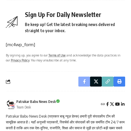
Sign Up For Daily Newsletter
Be keep up! Get the latest breaking news delivered
straight to your inbox.
[mc4wp_form]
By signing up, you agree to our
Terms of Use
and acknowledge the data practices in
our
Privacy Policy
. You may unsubscribe at any time.
Patrakar Babu News Desk
Team Desk
Patrakar Babu News Desk (पत्रकार बाबू न्यूज़ डेस्क) हमारी पूरी संपादकीय टीम की
सामूहिक आवाज़ है। यहाँ अनुभवी पत्रकारों, रिसर्चर्स और संपादकों की एक समर्पित टीम 24/7 काम
करती है ताकि आप तक देश-दुनिया, राजनीति, शिक्षा और समाज से जुड़ी हर छोटी-बड़ी खबर सबसे