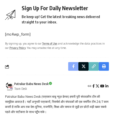
Sign Up For Daily Newsletter
Be keep up! Get the latest breaking news delivered
straight to your inbox.
[mc4wp_form]
By signing up, you agree to our
Terms of Use
and acknowledge the data practices in
our
Privacy Policy
. You may unsubscribe at any time.
Patrakar Babu News Desk
Team Desk
Patrakar Babu News Desk (पत्रकार बाबू न्यूज़ डेस्क) हमारी पूरी संपादकीय टीम की
सामूहिक आवाज़ है। यहाँ अनुभवी पत्रकारों, रिसर्चर्स और संपादकों की एक समर्पित टीम 24/7 काम
करती है ताकि आप तक देश-दुनिया, राजनीति, शिक्षा और समाज से जुड़ी हर छोटी-बड़ी खबर सबसे
पहले और सटीकता के साथ पहुँच सके।