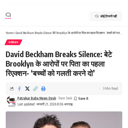
कोई टिप्पणी नहीं
Home
»
David Beckham Breaks Silence: बेटे Brooklyn के आरोपों पर पिता का पहला रिएक्शन- ‘बच्चों को गलती करने दो’
मनोरंजन
David Beckham Breaks Silence: बेटे
Brooklyn के आरोपों पर पिता का पहला
रिएक्शन- ‘बच्चों को गलती करने दो’
3 Min Read
Patrakar Babu News Desk
- Team Desk
Last updated: जनवरी 21, 2026 8:06 अपराह्न