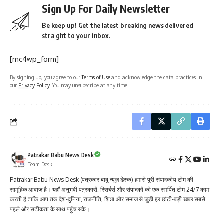
Sign Up For Daily Newsletter
Be keep up! Get the latest breaking news delivered
straight to your inbox.
[mc4wp_form]
By signing up, you agree to our
Terms of Use
and acknowledge the data practices in
our
Privacy Policy
. You may unsubscribe at any time.
Patrakar Babu News Desk
Team Desk
Patrakar Babu News Desk (पत्रकार बाबू न्यूज़ डेस्क) हमारी पूरी संपादकीय टीम की
सामूहिक आवाज़ है। यहाँ अनुभवी पत्रकारों, रिसर्चर्स और संपादकों की एक समर्पित टीम 24/7 काम
करती है ताकि आप तक देश-दुनिया, राजनीति, शिक्षा और समाज से जुड़ी हर छोटी-बड़ी खबर सबसे
पहले और सटीकता के साथ पहुँच सके।