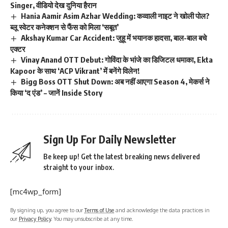
Singer, वीडियो देख दुनिया हैरान
Hania Aamir Asim Azhar Wedding: कव्वाली नाइट ने खोली पोल?
ब्लू स्वेटर कनेक्शन से फैंस को मिला ‘सबूत’
Akshay Kumar Car Accident: जुहू में भयानक हादसा, बाल-बाल बचे
एक्टर
Vinay Anand OTT Debut: गोविंदा के भांजे का डिजिटल धमाका, Ekta
Kapoor के साथ ‘ACP Vikrant’ में बनेंगे विलेन!
Bigg Boss OTT Shut Down: अब नहीं आएगा Season 4, मेकर्स ने
किया ‘द एंड’ – जानें Inside Story
Sign Up For Daily Newsletter
Be keep up! Get the latest breaking news delivered
straight to your inbox.
[mc4wp_form]
By signing up, you agree to our
Terms of Use
and acknowledge the data practices in
our
Privacy Policy
. You may unsubscribe at any time.