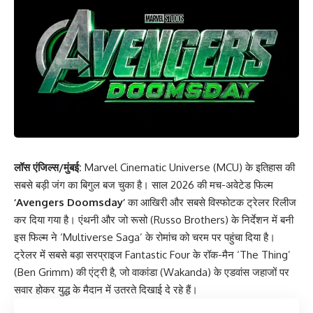
लॉस एंजिल्स/मुंबई:
Marvel Cinematic Universe (MCU) के इतिहास की
सबसे बड़ी जंग का बिगुल बज चुका है। साल 2026 की मच-अवेटेड फिल्म
‘Avengers Doomsday’
का आखिरी और सबसे विस्फोटक ट्रेलर रिलीज
कर दिया गया है। एंथनी और जो रूसो (Russo Brothers) के निर्देशन में बनी
इस फिल्म ने ‘Multiverse Saga’ के रोमांच को चरम पर पहुंचा दिया है।
ट्रेलर में सबसे बड़ा सरप्राइज Fantastic Four के रॉक-मैन ‘The Thing’
(Ben Grimm) की एंट्री है, जो वाकांडा (Wakanda) के एडवांस जहाजों पर
सवार होकर युद्ध के मैदान में उतरते दिखाई दे रहे हैं।