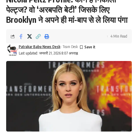
पेल्ट्ज? वो ‘अरबपति बेटी’ जिसके लिए
Brooklyn ने अपने ही मां-बाप से ले लिया पंगा
4 Min Read
Patrakar Babu News Desk
- Team Desk
Last updated: जनवरी 21, 2026 8:07 अपराह्न