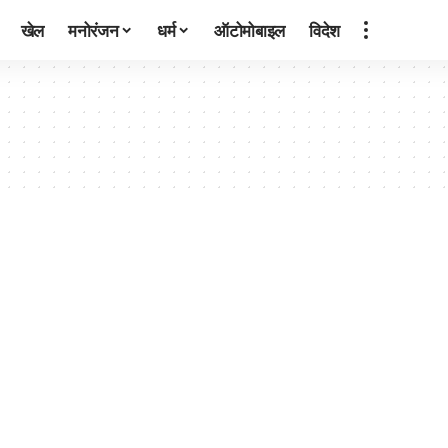
खेल
मनोरंजन
धर्म
ऑटोमोबाइल
विदेश