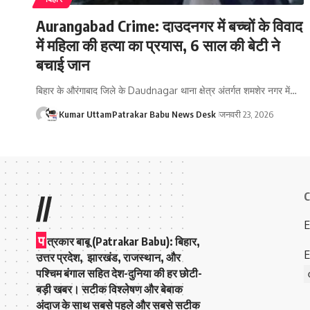
Aurangabad Crime: दाउदनगर में बच्चों के विवाद
में महिला की हत्या का प्रयास, 6 साल की बेटी ने
बचाई जान
बिहार के औरंगाबाद जिले के Daudnagar थाना क्षेत्र अंतर्गत शमशेर नगर में…
Kumar Uttam
Patrakar Babu News Desk
जनवरी 23, 2026
C
//
E
प
त्रकार बाबू (Patrakar Babu):
बिहार,
E
उत्तर प्रदेश, झारखंड, राजस्थान, और
पश्चिम बंगाल सहित देश-दुनिया की हर छोटी-
बड़ी खबर। सटीक विश्लेषण और बेबाक
अंदाज के साथ सबसे पहले और सबसे सटीक