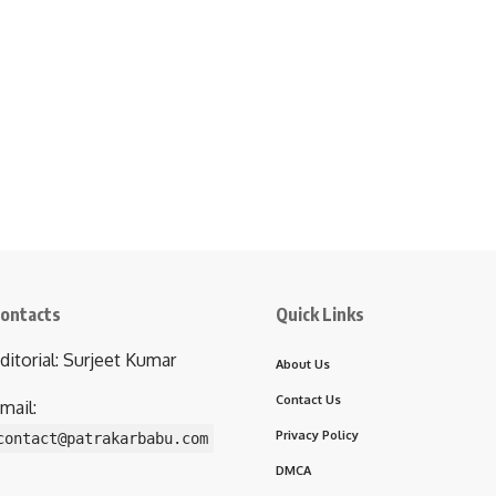
ontacts
Quick Links
ditorial: Surjeet Kumar
About Us
Contact Us
mail:
Privacy Policy
contact@patrakarbabu.com
DMCA