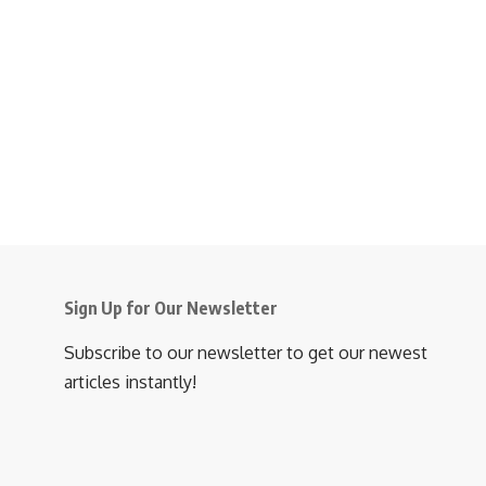
Sign Up for Our Newsletter
Subscribe to our newsletter to get our newest
articles instantly!