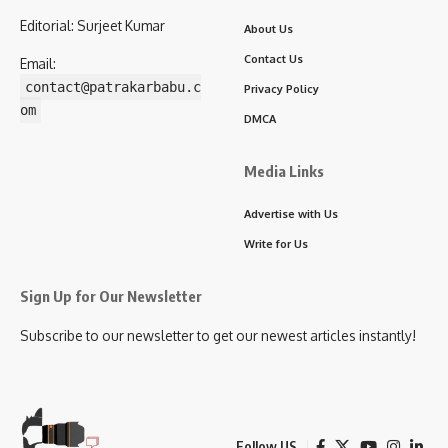
Editorial: Surjeet Kumar
About Us
Contact Us
Email:
contact@patrakarbabu.c
Privacy Policy
om
DMCA
Media Links
Advertise with Us
Write for Us
Sign Up for Our Newsletter
Subscribe to our newsletter to get our newest articles instantly!
Follow US