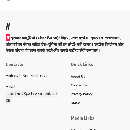
//
प
त्रकार बाबू (Patrakar Babu):
बिहार, उत्तर प्रदेश, झारखंड, राजस्थान,
और पश्चिम बंगाल सहित देश-दुनिया की हर छोटी-बड़ी खबर। सटीक विश्लेषण और
बेबाक अंदाज के साथ सबसे पहले और सबसे सटीक हिंदी समाचार।
Contacts
Quick Links
Editorial: Surjeet Kumar
About Us
Contact Us
Email:
contact@patrakarbabu.c
Privacy Policy
om
DMCA
Media Links