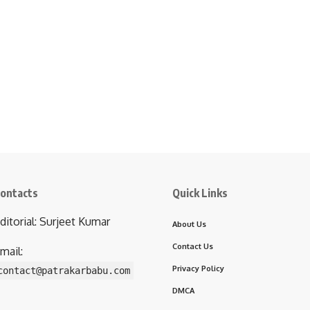
ontacts
Quick Links
ditorial: Surjeet Kumar
About Us
Contact Us
mail:
Privacy Policy
contact@patrakarbabu.com
DMCA