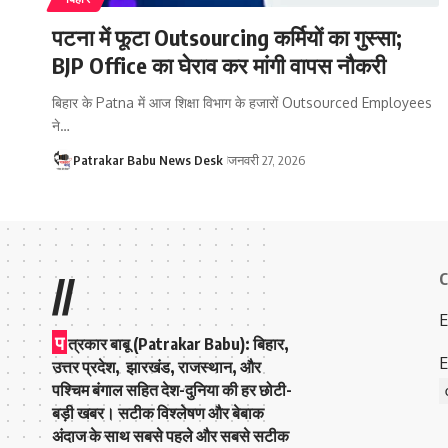
पटना में फूटा Outsourcing कर्मियों का गुस्सा;
BJP Office का घेराव कर मांगी वापस नौकरी
बिहार के Patna में आज शिक्षा विभाग के हजारों Outsourced Employees
ने…
Patrakar Babu News Desk
जनवरी 27, 2026
C
//
E
प
त्रकार बाबू (Patrakar Babu):
बिहार,
E
उत्तर प्रदेश, झारखंड, राजस्थान, और
पश्चिम बंगाल सहित देश-दुनिया की हर छोटी-
बड़ी खबर। सटीक विश्लेषण और बेबाक
अंदाज के साथ सबसे पहले और सबसे सटीक