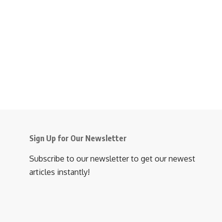
Sign Up for Our Newsletter
Subscribe to our newsletter to get our newest
articles instantly!