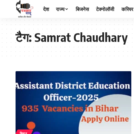
देश
राज्य
बिजनेस
टेक्नोलॉजी
करियर
टैग:
Samrat Chaudhary
बिहार