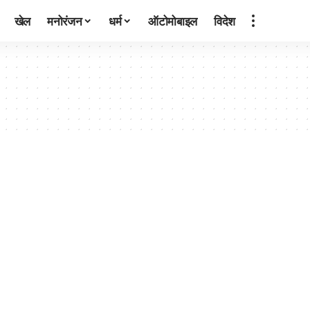
खेल
मनोरंजन
धर्म
ऑटोमोबाइल
विदेश