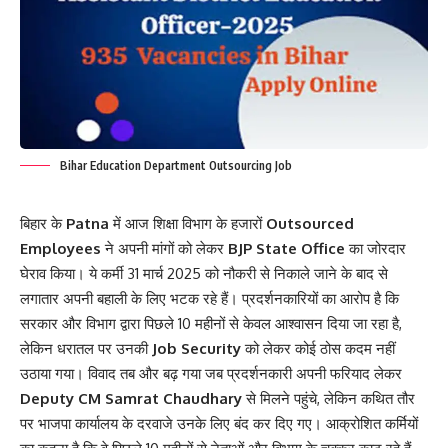
Bihar Education Department Outsourcing Job
बिहार के
Patna
में आज शिक्षा विभाग के हजारों
Outsourced
Employees
ने अपनी मांगों को लेकर
BJP State Office
का जोरदार
घेराव किया। ये कर्मी 31 मार्च 2025 को नौकरी से निकाले जाने के बाद से
लगातार अपनी बहाली के लिए भटक रहे हैं। प्रदर्शनकारियों का आरोप है कि
सरकार और विभाग द्वारा पिछले 10 महीनों से केवल आश्वासन दिया जा रहा है,
लेकिन धरातल पर उनकी
Job Security
को लेकर कोई ठोस कदम नहीं
उठाया गया। विवाद तब और बढ़ गया जब प्रदर्शनकारी अपनी फरियाद लेकर
Deputy CM Samrat Chaudhary
से मिलने पहुंचे, लेकिन कथित तौर
पर भाजपा कार्यालय के दरवाजे उनके लिए बंद कर दिए गए। आक्रोशित कर्मियों