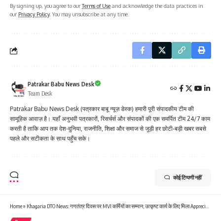
By signing up, you agree to our
Terms of Use
and acknowledge the data practices in
our
Privacy Policy
. You may unsubscribe at any time.
Patrakar Babu News Desk
Team Desk
Patrakar Babu News Desk (पत्रकार बाबू न्यूज़ डेस्क) हमारी पूरी संपादकीय टीम की
सामूहिक आवाज़ है। यहाँ अनुभवी पत्रकारों, रिसर्चर्स और संपादकों की एक समर्पित टीम 24/7 काम
करती है ताकि आप तक देश-दुनिया, राजनीति, शिक्षा और समाज से जुड़ी हर छोटी-बड़ी खबर सबसे
पहले और सटीकता के साथ पहुँच सके।
कोई टिप्पणी नहीं
Home
»
Khagaria DTO News: गणतंत्र दिवस पर MVI कर्मियों का सम्मान; उत्कृष्ट कार्य के लिए मिला Appreciation Letter