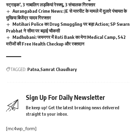
स्ट्राइक’, 3 नाबालिग लड़कियां रेस्क्यू, 3 संचालक गिरफ्तार
Aurangabad Crime News: JE से मारपीट के मामले में दुलारे पंचायत के
मुखिया बिजेंद्र यादव गिरफ्तार
Motihari Police का Drug Smuggling पर बड़ा Action; SP Swarn
Prabhat ने सीमा पर बढ़ाई चौकसी
Madhubani: जयनगर में Roti Bank का मेगा Medical Camp, 542
मरीजों की Free Health Checkup और रक्तदान
TAGGED:
Patna
Samrat Chaudhary
Sign Up For Daily Newsletter
Be keep up! Get the latest breaking news delivered
straight to your inbox.
[mc4wp_form]