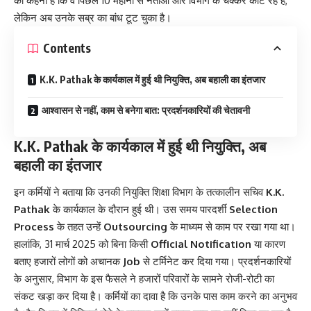
का कहना है कि वे पिछले 10 महीनों से नेताओं और विभाग के चक्कर काट रहे हैं,
लेकिन अब उनके सब्र का बांध टूट चुका है।
Contents
K.K. Pathak के कार्यकाल में हुई थी नियुक्ति, अब बहाली का इंतजार
आश्वासन से नहीं, काम से बनेगा बात: प्रदर्शनकारियों की चेतावनी
K.K. Pathak के कार्यकाल में हुई थी नियुक्ति, अब
बहाली का इंतजार
इन कर्मियों ने बताया कि उनकी नियुक्ति शिक्षा विभाग के तत्कालीन सचिव
K.K.
Pathak
के कार्यकाल के दौरान हुई थी। उस समय पारदर्शी
Selection
Process
के तहत उन्हें
Outsourcing
के माध्यम से काम पर रखा गया था।
हालांकि, 31 मार्च 2025 को बिना किसी
Official Notification
या कारण
बताए हजारों लोगों को अचानक
Job
से टर्मिनेट कर दिया गया। प्रदर्शनकारियों
के अनुसार, विभाग के इस फैसले ने हजारों परिवारों के सामने रोजी-रोटी का
संकट खड़ा कर दिया है। कर्मियों का दावा है कि उनके पास काम करने का अनुभव