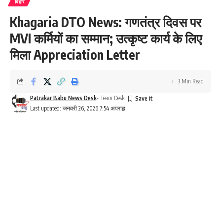
बिहार
Khagaria DTO News: गणतंत्र दिवस पर
MVI कर्मियों का सम्मान; उत्कृष्ट कार्य के लिए
मिला Appreciation Letter
3 Min Read
Patrakar Babu News Desk
- Team Desk
Last updated: जनवरी 26, 2026 7:54 अपराह्न