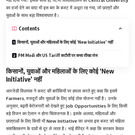
नहीं दिया गया? इसके साथ ही, पटना विश्वविद्यालय को
Central University
का दर्जा देने का वादा भी इस बार के बजट में अधूरा रह गया, जो छात्रों और
युवाओं के साथ बड़ा विश्वासघात है।
Contents
किसानों, युवाओं और महिलाओं के लिए कोई ‘New Initiative’ नहीं
PM Modi और US Tariff कटौती पर कसा तीखा तंज
किसानों, युवाओं और महिलाओं के लिए कोई ‘New
Initiative’ नहीं
आरजेडी विधायक ने बजट की बारीकियों पर हमला करते हुए कहा कि इसमें
Farmers
, मजदूरों और युवाओं के लिए कोई ठोस योजना नहीं है। उनके
अनुसार, बढ़ती बेरोजगारी को देखते हुए
Job Opportunities
के लिए किसी
बड़े विजन का ऐलान न होना चिंताजनक है। इसके अलावा, महिलाओं और
छात्राओं के लिए किसी भी
New Initiative
का अभाव इस बजट को महिला
सशक्तिकरण के दावों से दूर ले जाता है। भाई वीरेंद्र ने कहा कि सरकार केवल