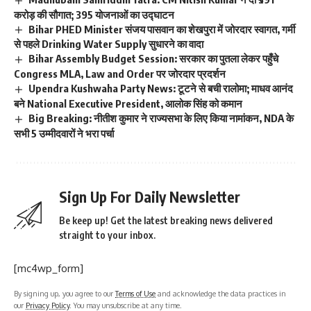
करोड़ की सौगात; 395 योजनाओं का उद्घाटन
Bihar PHED Minister संजय पासवान का शेखपुरा में जोरदार स्वागत, गर्मी
से पहले Drinking Water Supply सुधारने का वादा
Bihar Assembly Budget Session: सरकार का पुतला लेकर पहुँचे
Congress MLA, Law and Order पर जोरदार प्रदर्शन
Upendra Kushwaha Party News: टूटने से बची रालोमा; माधव आनंद
बने National Executive President, आलोक सिंह को कमान
Big Breaking: नीतीश कुमार ने राज्यसभा के लिए किया नामांकन, NDA के
सभी 5 उम्मीदवारों ने भरा पर्चा
Sign Up For Daily Newsletter
Be keep up! Get the latest breaking news delivered
straight to your inbox.
[mc4wp_form]
By signing up, you agree to our
Terms of Use
and acknowledge the data practices in
our
Privacy Policy
. You may unsubscribe at any time.