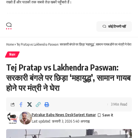
रखते हैं और पाठकों तक सबसे तेज़ खबरें पहुँचाते हैं।
कोई टिप्पणी नहीं
Home
»
Tej Pratap vs Lakhendra Paswan: सरकारी बंगले पर छिड़ा ‘महायुद्ध’, सामान गायब होने पर मंत्री ने घेरा
बिहार
Tej Pratap vs Lakhendra Paswan:
सरकारी बंगले पर छिड़ा ‘महायुद्ध’, सामान गायब
होने पर मंत्री ने घेरा
3 Min Read
Patrakar Babu News Desk
Surjeet Kumar
Last updated: फ़रवरी 3, 2026 5:40 अपराह्न