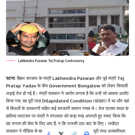
Lakhendra Paswan Tej Pratap Controversy
पटना:
बिहार सरकार के मंत्री
Lakhendra Paswan
और पूर्व मंत्री
Tej
Pratap Yadav
के बीच
Government Bungalow
को लेकर सियासी
लड़ाई तेज हो गई है। मंत्री पासवान ने आरोप लगाया है कि उन्हें जो आवास अलॉट
किया गया, वह पूरी तरह
Dilapidated Condition
(खंडहर) में था और वहां
से बिजली के उपकरणों सहित कई सरकारी सामान गायब थे। तेज प्रताप यादव के
हालिया पलटवार पर मंत्री ने मंगलवार को कड़ा रुख अपनाते हुए स्पष्ट किया कि
वह जनता की सेवा के लिए आए हैं, न कि राजसी ठाठ-बाट के लिए। लखेंद्र
पासवान ने मीडिया से बातचीत में कहा कि उन्हें मिला बंगला पूरी तरह अव्यवस्थित