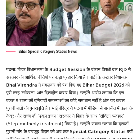
Bihar Special Category Status News
पटना:
बिहार विधानसभा के
Budget Session
के दौरान विपक्षी दल
RJD
ने
सरकार की आर्थिक नीतियों पर कड़ा प्रहार किया है। पार्टी के कद्दावर विधायक
Bhai Virendra
ने मंगलवार को पेश किए गए
Bihar Budget 2026
को
पूरी तरह ‘खोखला’ और दिशाहीन करार दिया। उन्होंने आरोप लगाया कि इस
बजट में राज्य की बुनियादी समस्याओं का कोई समाधान नहीं है और यह केवल
पुरानी बातों की पुनरावृत्ति है। भाई वीरेंद्र ने पटना में मीडिया से बातचीत में कहा कि
केंद्र और राज्य की ‘डबल इंजन’ सरकार ने बिहार के साथ ‘सौतेला व्यवहार’
(Step-motherly treatment) किया है। उन्होंने सवाल उठाया कि दशकों
पुरानी मांग के बावजूद बिहार को अब तक
Special Category Status
क्यों