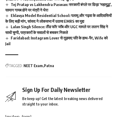
Tej Pratap vs Lakhendra Paswan: सरकारी बंगले पर छिड़ा ‘महायुद्ध’,
सामान गायब होने पर मंत्री ने घेरा
Eklavya Model Residential School: पलामू और गढ़वा के आदिवासियों
के लिए बड़ी मांग, सांसद ने लोकसभा में उठाया EMRS का मुद्दा
Lalan Singh Silence: लैंड फॉर जॉब और UGC मामले पर ललन सिंह ने
साधी चुप्पी, पत्रकारों के सवालों से बचकर निकले
Faridabad: Instagram Lover से तुड़वाए पति के हाथ-पैर, Wife को
Jail
TAGGED:
NEET Exam
Patna
Sign Up For Daily Newsletter
Be keep up! Get the latest breaking news delivered
straight to your inbox.
[mc4wp_form]