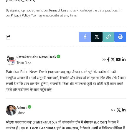
By signing up, you agree to our
Terms of Use
and acknowledge the data practices in
our
Privacy Policy
. You may unsubscribe at any time.
Patrakar Babu News Desk
Team Desk
Patrakar Babu News Desk (पत्रकार बाबू न्यूज़ डेस्क) हमारी पूरी संपादकीय टीम की
सामूहिक आवाज़ है। यहाँ अनुभवी पत्रकारों, रिसर्चर्स और संपादकों की एक समर्पित टीम 24/7 काम
करती है ताकि आप तक देश-दुनिया, राजनीति, शिक्षा और समाज से जुड़ी हर छोटी-बड़ी खबर सबसे
पहले और सटीकता के साथ पहुँच सके।
Ankush
Editor
अंकुश
'पत्रकार बाबू' (PatrakarBabu) की संपादकीय टीम में
संपादक (Editor)
के रूप में
कार्यरत हैं। एक
B.Tech Graduate
होने के साथ-साथ, वे पिछले
3 वर्षों
से डिजिटल मीडिया में