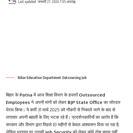
Last updated: जनवरी 27, 2026 7:05 अपराह्न
Bihar Education Department Outsourcing Job
बिहार के
Patna
में आज शिक्षा विभाग के हजारों
Outsourced
Employees
ने अपनी मांगों को लेकर
BJP State Office
का जोरदार
घेराव किया। ये कर्मी 31 मार्च 2025 को नौकरी से निकाले जाने के बाद से
लगातार अपनी बहाली के लिए भटक रहे हैं। प्रदर्शनकारियों का आरोप है कि
सरकार और विभाग द्वारा पिछले 10 महीनों से केवल आश्वासन दिया जा रहा है,
लेकिन धरातल पर उनकी
Job Security
को लेकर कोई ठोस कदम नहीं