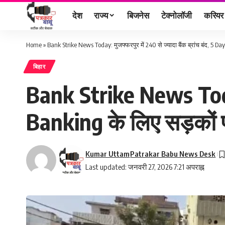
देश
राज्य
बिजनेस
टेक्नोलॉजी
करियर
Home
»
Bank Strike News Today: मुजफ्फरपुर में 240 से ज्यादा बैंक ब्रांच बंद, 5 D
बिहार
Bank Strike News Today:
Banking के लिए सड़कों प
Kumar Uttam
Patrakar Babu News Desk
Last updated: जनवरी 27, 2026 7:21 अपराह्न