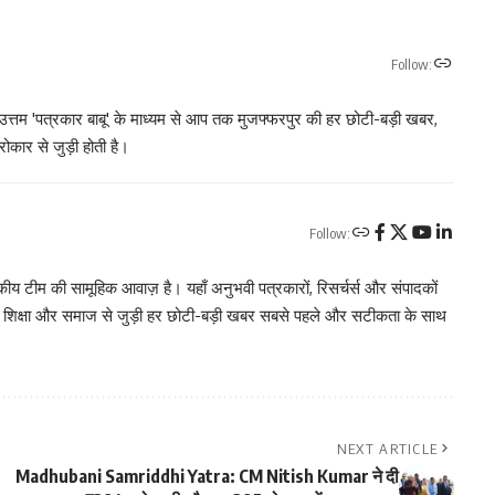
Follow:
उत्तम 'पत्रकार बाबू' के माध्यम से आप तक मुजफ्फरपुर की हर छोटी-बड़ी खबर,
रोकार से जुड़ी होती है।
Follow:
 टीम की सामूहिक आवाज़ है। यहाँ अनुभवी पत्रकारों, रिसर्चर्स और संपादकों
, शिक्षा और समाज से जुड़ी हर छोटी-बड़ी खबर सबसे पहले और सटीकता के साथ
NEXT ARTICLE
Madhubani Samriddhi Yatra: CM Nitish Kumar ने दी