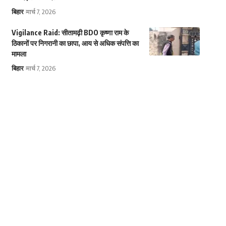
बिहार
मार्च 7, 2026
Vigilance Raid: सीतामढ़ी BDO कृष्णा राम के
ठिकानों पर निगरानी का छापा, आय से अधिक संपत्ति का
मामला
बिहार
मार्च 7, 2026