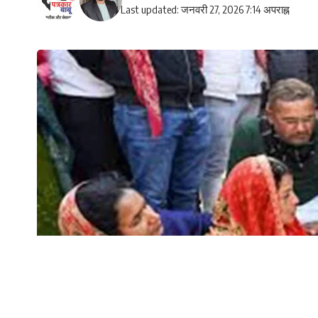
Last updated: जनवरी 27, 2026 7:14 अपराह्न