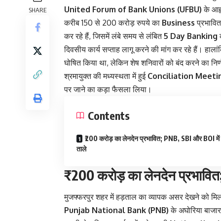
United Forum of Bank Unions (UFBU)
के आह्
SHARE
करीब 150 से 200 करोड़ रुपये का
Business
प्रभावित
कर रहे हैं, जिसमें लंबे समय से लंबित
5 Day Banking
क
दिवसीय कार्य सप्ताह लागू करने की मांग कर रहे हैं। हाल
घोषित किया था, लेकिन शेष शनिवारों को बंद करने का निर्
श्रमायुक्त की मध्यस्थता में हुई
Conciliation Meeti
पर जाने का कड़ा फैसला लिया।
Contents
₹200 करोड़ का लेनदेन प्रभावित; PNB, SBI और BOI में
ताले
₹200 करोड़ का लेनदेन प्रभावि
मुजफ्फरपुर शहर में हड़ताल का व्यापक असर देखने को मि
Punjab National Bank (PNB)
के अघोरिया बाजार