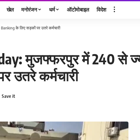
खेल
मनोरंजन
धर्म
ऑटोमोबाइल
विदेश
ay Banking के लिए सड़कों पर उतरे कर्मचारी
 मुजफ्फरपुर में 240 से ज्याद
र उतरे कर्मचारी