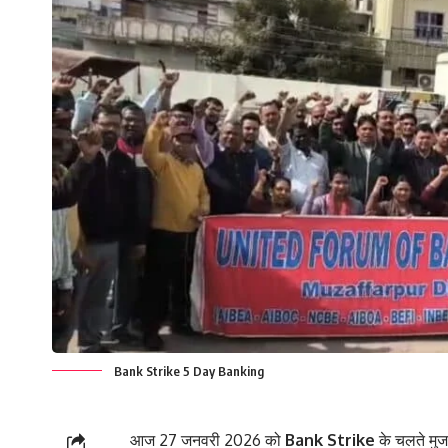
Bank Strike 5 Day Banking
आज 27 जनवरी 2026 को
Bank Strike
के चलते मुज