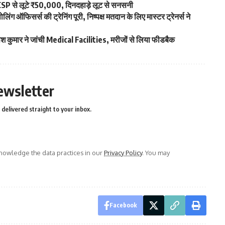
SP से लूटे ₹50,000, दिनदहाड़े लूट से सनसनी
ऑफिसर्स की ट्रेनिंग पूरी, निष्पक्ष मतदान के लिए मास्टर ट्रेनर्स ने
ुमार ने जांची Medical Facilities, मरीजों से लिया फीडबैक
ewsletter
delivered straight to your inbox.
owledge the data practices in our
Privacy Policy
. You may
Facebook