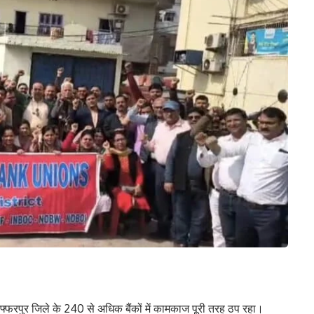
फ्फरपुर जिले के 240 से अधिक बैंकों में कामकाज पूरी तरह ठप रहा।