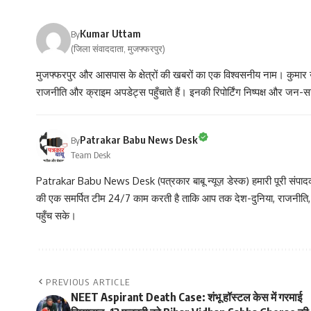
Kumar Uttam
By
(जिला संवाददाता, मुजफ्फरपुर)
मुजफ्फरपुर और आसपास के क्षेत्रों की खबरों का एक विश्वसनीय नाम। कुमार 
राजनीति और क्राइम अपडेट्स पहुँचाते हैं। इनकी रिपोर्टिंग निष्पक्ष और जन-स
Patrakar Babu News Desk
By
Team Desk
Patrakar Babu News Desk (पत्रकार बाबू न्यूज़ डेस्क) हमारी पूरी संपादकीय
की एक समर्पित टीम 24/7 काम करती है ताकि आप तक देश-दुनिया, राजनीति
पहुँच सके।
PREVIOUS ARTICLE
NEET Aspirant Death Case: शंभू हॉस्टल केस में गरमाई