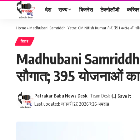
देश
राज्य
बिजनेस
टेक्नोलॉजी
करियर
Home
»
Madhubani Samriddhi Yatra: CM Nitish Kumar ने दी ₹391 करोड़ की सौ
बिहार
Madhubani Samriddhi Y
सौगात; 395 योजनाओं का
Patrakar Babu News Desk
- Team Desk
Last updated: जनवरी 27, 2026 7:26 अपराह्न