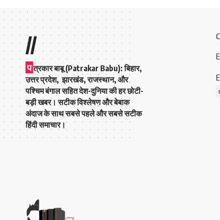
C
//
E
प
त्रकार बाबू (Patrakar Babu):
बिहार,
E
उत्तर प्रदेश, झारखंड, राजस्थान, और
पश्चिम बंगाल सहित देश-दुनिया की हर छोटी-
बड़ी खबर। सटीक विश्लेषण और बेबाक
अंदाज के साथ सबसे पहले और सबसे सटीक
हिंदी समाचार।