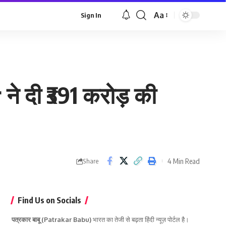
Aa
Sign In
Font
Resizer
 दी ₹391 करोड़ की
4 Min Read
Share
Find Us on Socials
पत्रकार बाबू (Patrakar Babu)
भारत का तेजी से बढ़ता हिंदी न्यूज़ पोर्टल है।