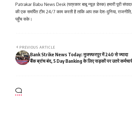
Patrakar Babu News Desk (पत्रकार बाबू न्यूज़ डेस्क) हमारी पूरी संपादकीय
की एक समर्पित टीम 24/7 काम करती है ताकि आप तक देश-दुनिया, राजनीति
पहुँच सके।
PREVIOUS ARTICLE
Bank Strike News Today: मुजफ्फरपुर में 240 से ज्यादा
बैंक ब्रांच बंद, 5 Day Banking के लिए सड़कों पर उतरे कर्मचार