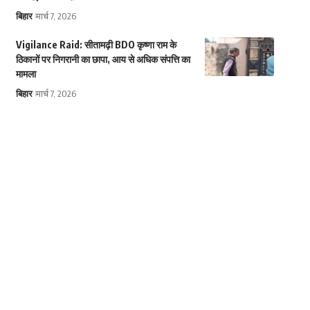
बिहार
मार्च 7, 2026
Vigilance Raid: सीतामढ़ी BDO कृष्णा राम के
ठिकानों पर निगरानी का छापा, आय से अधिक संपत्ति का
मामला
बिहार
मार्च 7, 2026