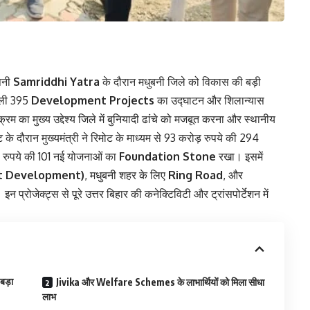
पनी
Samriddhi Yatra
के दौरान मधुबनी जिले को विकास की बड़ी
वाली 395
Development Projects
का उद्घाटन और शिलान्यास
रम का मुख्य उद्देश्य जिले में बुनियादी ढांचे को मजबूत करना और स्थानीय
के दौरान मुख्यमंत्री ने रिमोट के माध्यम से 93 करोड़ रुपये की 294
रुपये की 101 नई योजनाओं का
Foundation Stone
रखा। इसमें
ont Development)
, मधुबनी शहर के लिए
Ring Road
, और
। इन प्रोजेक्ट्स से पूरे उत्तर बिहार की कनेक्टिविटी और ट्रांसपोर्टेशन में
बड़ा
Jivika और Welfare Schemes के लाभार्थियों को मिला सीधा
लाभ