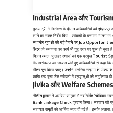
Industrial Area और Touris
मुख्यमंत्री ने निरीक्षण के दौरान अधिकारियों को झंझारपुर
लाने का सख्त निर्देश दिया। लौकही के बनगामा में लगभग
स्थानीय युवाओं को बड़े पैमाने पर
Job Opportunitie
केंद्र की स्थापना का कार्य भी युद्ध स्तर पर शुरू हो चुका
मिलन स्थल ‘फुलहर स्थान’ को एक प्रमुख
Tourist S
विस्तारीकरण का जायजा लेते हुए अधिकारियों से कहा कि
भीतर पूरा किया जाए। उन्होंने अररिया संग्राम के पोखर के 
ताकि छठ पूजा जैसे त्योहारों में श्रद्धालुओं को सहूलियत ह
Jivika और Welfare Schemes के
नीतीश कुमार ने अररिया संग्राम में नवनिर्मित ‘जीविका भ
Bank Linkage Check
प्रदान किया। सरकार की प
सहायता समूहों को आर्थिक मदद दी गई है। इसके अलावा,