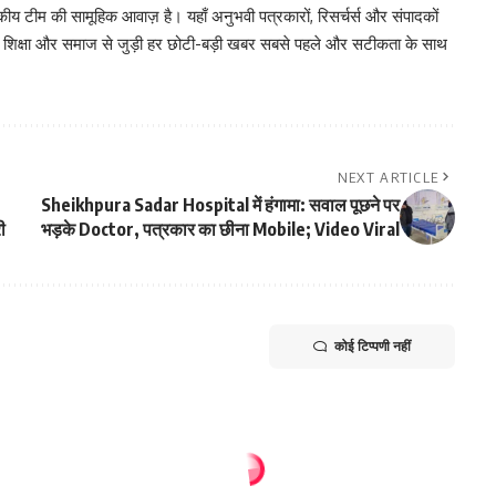
 टीम की सामूहिक आवाज़ है। यहाँ अनुभवी पत्रकारों, रिसर्चर्स और संपादकों
, शिक्षा और समाज से जुड़ी हर छोटी-बड़ी खबर सबसे पहले और सटीकता के साथ
NEXT ARTICLE
Sheikhpura Sadar Hospital में हंगामा: सवाल पूछने पर
ी
भड़के Doctor, पत्रकार का छीना Mobile; Video Viral
कोई टिप्पणी नहीं