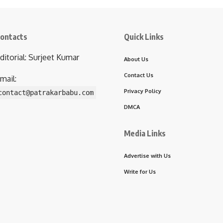
ontacts
Quick Links
ditorial: Surjeet Kumar
About Us
Contact Us
mail:
Privacy Policy
contact@patrakarbabu.com
DMCA
Media Links
Advertise with Us
Write for Us