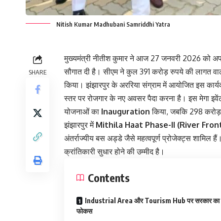
Nitish Kumar Madhubani Samriddhi Yatra
मुख्यमंत्री नीतीश कुमार ने आज 27 जनवरी 2026 को अ
सौगात दी है। सीएम ने कुल 391 करोड़ रुपये की लागत 
SHARE
किया। झंझारपुर के अररिया संग्राम में आयोजित इस कार्यक्
स्तर पर रोजगार के नए अवसर पैदा करना है। इस मेगा इवेंट 
योजनाओं का
Inauguration
किया, जबकि 298 करोड़ 
झंझारपुर में
Mithila Haat Phase-II (River Fr
अंतर्राज्यीय बस अड्डे जैसे महत्वपूर्ण प्रोजेक्ट्स शामिल हैं
क्रांतिकारी सुधार होने की उम्मीद है।
Contents
Industrial Area और Tourism Hub पर सरकार का 
फोकस