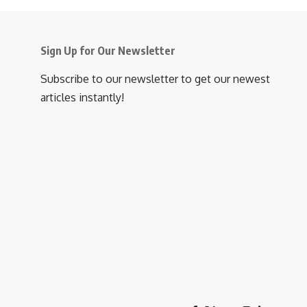
Sign Up for Our Newsletter
Subscribe to our newsletter to get our newest
articles instantly!