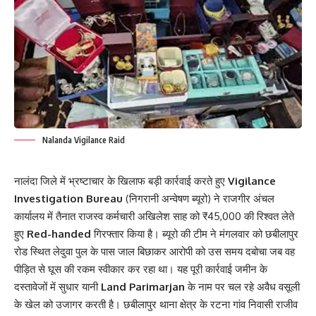
Nalanda Vigilance Raid
नालंदा जिले में भ्रष्टाचार के खिलाफ बड़ी कार्रवाई करते हुए
Vigilance
Investigation Bureau
(निगरानी अन्वेषण ब्यूरो) ने राजगीर अंचल
कार्यालय में तैनात राजस्व कर्मचारी अखिलेश साह को ₹45,000 की रिश्वत लेते
हुए
Red-handed
गिरफ्तार किया है। ब्यूरो की टीम ने मंगलवार को छबीलापुर
रोड स्थित लेदुवा पुल के पास जाल बिछाकर आरोपी को उस समय दबोचा जब वह
पीड़ित से घूस की रकम स्वीकार कर रहा था। यह पूरी कार्रवाई जमीन के
दस्तावेजों में सुधार यानी
Land Parimarjan
के नाम पर चल रहे अवैध वसूली
के खेल को उजागर करती है। छबीलापुर थाना क्षेत्र के रटना गांव निवासी राजीव