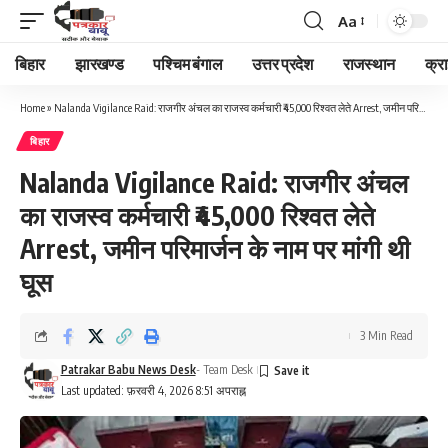
Aa
Font
Resizer
बिहार
झारखण्ड
पश्चिम बंगाल
उत्तर प्रदेश
राजस्थान
क्र
Home
»
Nalanda Vigilance Raid: राजगीर अंचल का राजस्व कर्मचारी ₹45,000 रिश्वत लेते Arrest, जमीन परिमार्जन के नाम पर मांगी थी घूस
बिहार
Nalanda Vigilance Raid: राजगीर अंचल
का राजस्व कर्मचारी ₹45,000 रिश्वत लेते
Arrest, जमीन परिमार्जन के नाम पर मांगी थी
घूस
3 Min Read
Patrakar Babu News Desk
- Team Desk
Last updated: फ़रवरी 4, 2026 8:51 अपराह्न