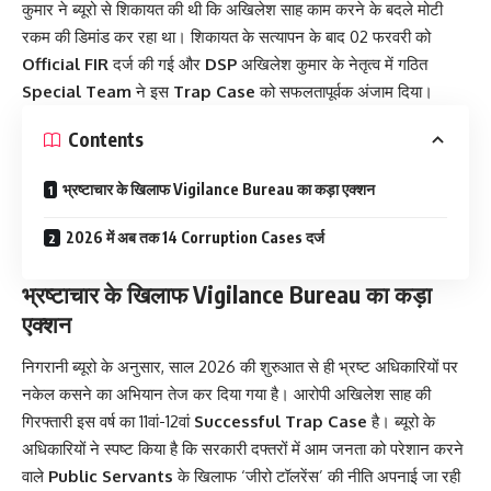
कुमार ने ब्यूरो से शिकायत की थी कि अखिलेश साह काम करने के बदले मोटी
रकम की डिमांड कर रहा था। शिकायत के सत्यापन के बाद 02 फरवरी को
Official FIR
दर्ज की गई और
DSP
अखिलेश कुमार के नेतृत्व में गठित
Special Team
ने इस
Trap Case
को सफलतापूर्वक अंजाम दिया।
Contents
भ्रष्टाचार के खिलाफ Vigilance Bureau का कड़ा एक्शन
2026 में अब तक 14 Corruption Cases दर्ज
भ्रष्टाचार के खिलाफ Vigilance Bureau का कड़ा
एक्शन
निगरानी ब्यूरो के अनुसार, साल 2026 की शुरुआत से ही भ्रष्ट अधिकारियों पर
नकेल कसने का अभियान तेज कर दिया गया है। आरोपी अखिलेश साह की
गिरफ्तारी इस वर्ष का 11वां-12वां
Successful Trap Case
है। ब्यूरो के
अधिकारियों ने स्पष्ट किया है कि सरकारी दफ्तरों में आम जनता को परेशान करने
वाले
Public Servants
के खिलाफ ‘जीरो टॉलरेंस’ की नीति अपनाई जा रही