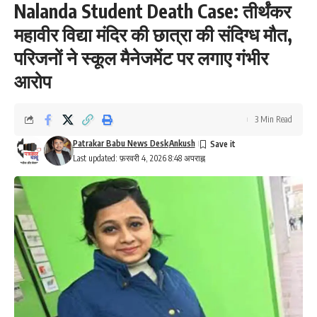
Nalanda Student Death Case: तीर्थंकर
महावीर विद्या मंदिर की छात्रा की संदिग्ध मौत,
परिजनों ने स्कूल मैनेजमेंट पर लगाए गंभीर
आरोप
3 Min Read
Patrakar Babu News Desk
Ankush
Last updated: फ़रवरी 4, 2026 8:48 अपराह्न