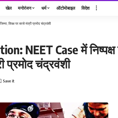
खेल
मनोरंजन
धर्म
ऑटोमोबाइल
विदेश
मा, विपक्ष पर बरसे मंत्री प्रमोद चंद्रवंशी
: NEET Case में निष्पक्ष ज
री प्रमोद चंद्रवंशी