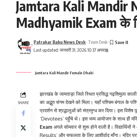
Jamtara Kali Mandir Ne
Madhyamik Exam के लिए छ
Patrakar Babu News Desk
- Team Desk
Last updated: जनवरी 31, 2026 10:37 अपराह्न