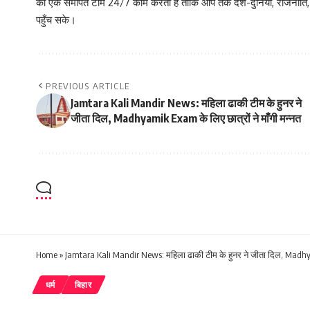
की एक समर्पित टीम 24/7 काम करती है ताकि आप तक देश-दुनिया, राजनीति
पहुँच सके।
PREVIOUS ARTICLE
Jamtara Kali Mandir News: महिला ढाकी टीम के हुनर ने
जीता दिल, Madhyamik Exam के लिए छात्रों ने माँगी मन्नत
Home
»
Jamtara Kali Mandir News: महिला ढाकी टीम के हुनर ने जीता दिल, Madhyam
धर्म
बिहार