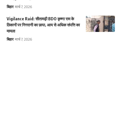
बिहार
मार्च 7, 2026
Vigilance Raid: सीतामढ़ी BDO कृष्णा राम के
ठिकानों पर निगरानी का छापा, आय से अधिक संपत्ति का
मामला
बिहार
मार्च 7, 2026