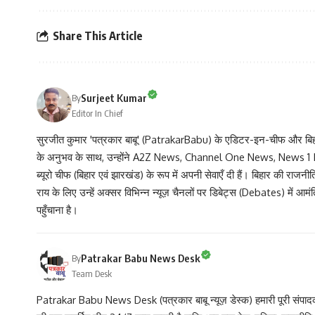
Share This Article
Surjeet Kumar
By
Editor In Chief
सुरजीत कुमार 'पत्रकार बाबू' (PatrakarBabu) के एडिटर-इन-चीफ और बिहार के
के अनुभव के साथ, उन्होंने A2Z News, Channel One News, News 1 In
ब्यूरो चीफ (बिहार एवं झारखंड) के रूप में अपनी सेवाएँ दी हैं। बिहार की राजन
राय के लिए उन्हें अक्सर विभिन्न न्यूज़ चैनलों पर डिबेट्स (Debates) में
पहुँचाना है।
Patrakar Babu News Desk
By
Team Desk
Patrakar Babu News Desk (पत्रकार बाबू न्यूज़ डेस्क) हमारी पूरी संपादकीय