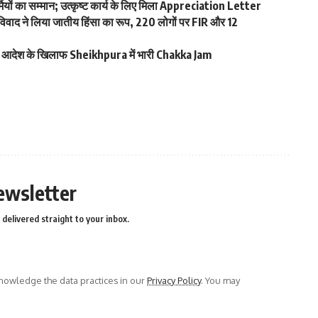
ं का सम्मान; उत्कृष्ट कार्य के लिए मिला Appreciation Letter
वाद ने लिया जातीय हिंसा का रूप, 220 लोगों पर FIR और 12
देश के खिलाफ Sheikhpura में भारी Chakka Jam
ewsletter
delivered straight to your inbox.
owledge the data practices in our
Privacy Policy
. You may