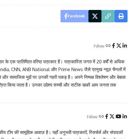
Facebook
Follow:
 एक प्रतिष्ठित वरिष्ठ पत्रकार हैं। पत्रकारिता जगत में 20 वर्षों से अधिक
dia, CNN, ANB National और Prime News जैसे प्रमुख न्यूज़ चैनलों में
ीति और सामाजिक मुद्दों पर उनकी गहरी पकड़ है। अपने निष्पक्ष विश्लेषण और बेबाक
 आमंत्रित किया जाता है। उनका उद्देश्य सच्ची और सटीक खबरें आम जनता तक
Follow:
 टीम की सामूहिक आवाज़ है। यहाँ अनुभवी पत्रकारों, रिसर्चर्स और संपादकों