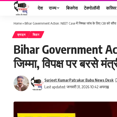
देश
राज्य
बिजनेस
टेक्नोलॉजी
करियर
Home
»
Bihar Government Action: NEET Case में निष्पक्ष जांच के लिए CBI को सौंपा जिम्
क्राइम
बिहार
Bihar Government Action
जिम्मा, विपक्ष पर बरसे मंत्
Surjeet Kumar
Patrakar Babu News Desk
Last updated: जनवरी 31, 2026 10:42 अपराह्न