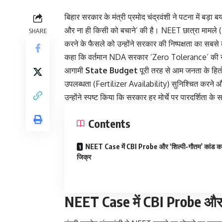
बिहार सरकार के मंत्री प्रमोद चंद्रवंशी ने पटना में बड़
और ना ही किसी को बचाने’ की है। NEET छात्रा मामले
SHARE
करने के फैसले को उन्होंने सरकार की निष्पक्षता का सबसे
कहा कि वर्तमान NDA सरकार ‘Zero Tolerance’ की नीति
आगामी
State Budget
पूरी तरह से आम जनता के हितों
उपलब्धता (Fertilizer Availability) सुनिश्चित करन
उन्होंने स्पष्ट किया कि सरकार हर मोर्चे पर पारदर्शिता क
Contents
NEET Case में CBI Probe और ‘शिल्पी-गौतम’ कांड क
जिक्र
NEET Case में CBI Probe और ‘