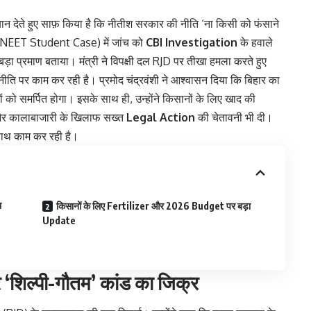
ा बयान देते हुए साफ़ किया है कि नीतीश सरकार की नीति ‘ना किसी को फंसाने
 (NEET Student Case) में जांच को
CBI Investigation
के हवाले
 बड़ा प्रमाण बताया। मंत्री ने विपक्षी दल RJD पर तीखा हमला करते हुए
 पर काम कर रही है। प्रमोद चंद्रवंशी ने आश्वासन दिया कि बिहार का
 को समर्पित होगा। इसके साथ ही, उन्होंने किसानों के लिए खाद की
े और कालाबाजारी के खिलाफ सख्त
Legal Action
की चेतावनी भी दी।
े साथ काम कर रही है।
ा
किसानों के लिए Fertilizer और 2026 Budget पर बड़ा
Update
शिल्पी-गौतम’ कांड का जिक्र