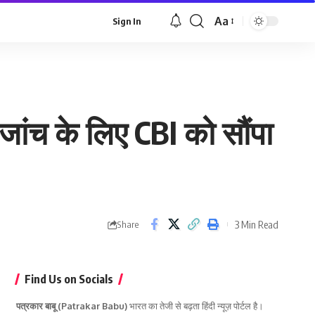
Aa
Sign In
Font
Resizer
ांच के लिए CBI को सौंपा
3 Min Read
Share
Find Us on Socials
पत्रकार बाबू (Patrakar Babu)
भारत का तेजी से बढ़ता हिंदी न्यूज़ पोर्टल है।