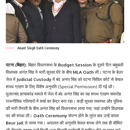
Anant Singh Oath Ceremony
पटना (बिहार):
बिहार विधानसभा के
Budget Session
के दूसरे दिन बाहुबली
विधायक अनंत सिंह ने भारी सुरक्षा घेरे के बीच
MLA Oath
ली। पटना के बेउर
जेल में
Judicial Custody
में बंद अनंत सिंह को पटना सिविल कोर्ट से केवल
शपथ ग्रहण के लिए विशेष अनुमति (Special Permission) दी गई थी।
दुलारचंद हत्याकांड मामले में जेल में बंद अनंत सिंह का यह शपथ ग्रहण समारोह
राजनीतिक गलियारों में चर्चा का केंद्र बना रहा। कड़ी सुरक्षा व्यवस्था और पुलिस
की भारी तैनाती के बीच अनंत सिंह को विधानसभा लाया गया, जहां उन्होंने विधायक
पद की शपथ ली।
Oath Ceremony
संपन्न होने के तुरंत बाद उन्हें वापस
Beur Jail
ले जाया गया। अदालत की अनुमति केवल शपथ लेने तक ही सीमित