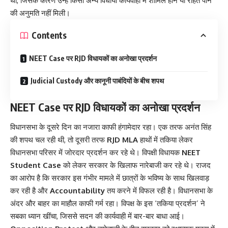
थी, जिसके कारण उन्हें किसी अन्य विधायी कार्यवाही में शामिल होने या राहत पाने
की अनुमति नहीं मिली।
Contents
NEET Case पर RJD विधायकों का अनोखा प्रदर्शन
Judicial Custody और कानूनी पाबंदियों के बीच शपथ
NEET Case पर RJD विधायकों का अनोखा प्रदर्शन
विधानसभा के दूसरे दिन का नजारा काफी हंगामेदार रहा। एक तरफ अनंत सिंह
की शपथ चल रही थी, तो दूसरी तरफ
RJD MLA
हाथों में तकिया लेकर
विधानसभा परिसर में जोरदार प्रदर्शन कर रहे थे। विपक्षी विधायक
NEET
Student Case
को लेकर सरकार के खिलाफ नारेबाजी कर रहे थे। राजद
का आरोप है कि सरकार इस गंभीर मामले में छात्रों के भविष्य के साथ खिलवाड़
कर रही है और
Accountability
तय करने में विफल रही है। विधानसभा के
अंदर और बाहर का माहौल काफी गर्म रहा। विपक्ष के इस ‘तकिया प्रदर्शन’ ने
सबका ध्यान खींचा, जिससे सदन की कार्यवाही में बार-बार बाधा आई।