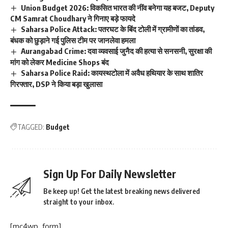
Union Budget 2026: विकसित भारत की नींव बनेगा यह बजट, Deputy
CM Samrat Choudhary ने गिनाए बड़े फायदे
Saharsa Police Attack: पतरघट के बिंद टोली में ग्रामीणों का तांडव,
बंधक को छुड़ाने गई पुलिस टीम पर जानलेवा हमला
Aurangabad Crime: दवा व्यवसाई जुनैद की हत्या से सनसनी, सुरक्षा की
मांग को लेकर Medicine Shops बंद
Saharsa Police Raid: कायस्थटोला में अवैध हथियार के साथ शातिर
गिरफ्तार, DSP ने किया बड़ा खुलासा
TAGGED:
Budget
Sign Up For Daily Newsletter
Be keep up! Get the latest breaking news delivered
straight to your inbox.
[mc4wp_form]