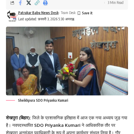
3 Min Read
Patrakar Babu News Desk
- Team Desk
Last updated: फ़रवरी 3, 2026 5:30 अपराह्न
Sheikhpura SDO Priyanka Kumari
शेखपुरा (बिहार):
जिले के प्रशासनिक इतिहास में आज एक नया अध्याय जुड़ गया
है। नवपदस्थापित
SDO Priyanka Kumari
ने आधिकारिक तौर पर
शेखपुरा अनुमंडल पदाधिकारी के रूप में अपना कार्यभार संभाल लिया है। गौर