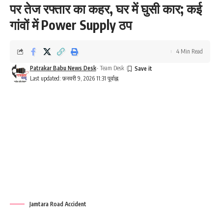
पर तेज रफ्तार का कहर, घर में घुसी कार; कई
गांवों में Power Supply ठप
4 Min Read
Patrakar Babu News Desk
- Team Desk
Last updated: फ़रवरी 9, 2026 11:31 पूर्वाह्न
Jamtara Road Accident