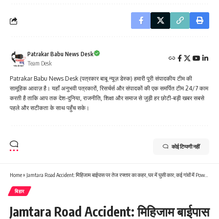
Patrakar Babu News Desk
Team Desk
Patrakar Babu News Desk (पत्रकार बाबू न्यूज़ डेस्क) हमारी पूरी संपादकीय टीम की
सामूहिक आवाज़ है। यहाँ अनुभवी पत्रकारों, रिसर्चर्स और संपादकों की एक समर्पित टीम 24/7 काम
करती है ताकि आप तक देश-दुनिया, राजनीति, शिक्षा और समाज से जुड़ी हर छोटी-बड़ी खबर सबसे
पहले और सटीकता के साथ पहुँच सके।
कोई टिप्पणी नहीं
Home
»
Jamtara Road Accident: मिहिजाम बाईपास पर तेज रफ्तार का कहर, घर में घुसी कार; कई गांवों में Power Supply ठप
बिहार
Jamtara Road Accident: मिहिजाम बाईपास