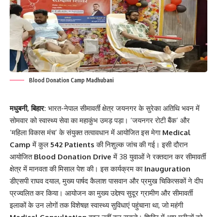
Blood Donation Camp Madhubani
मधुबनी, बिहार:
भारत-नेपाल सीमावर्ती क्षेत्र जयनगर के सुरेका अतिथि भवन में
सोमवार को स्वास्थ्य सेवा का महाकुंभ उमड़ पड़ा। ‘जयनगर रोटी बैंक’ और
‘महिला विकास मंच’ के संयुक्त तत्वावधान में आयोजित इस मेगा
Medical
Camp
में कुल
542 Patients
की निशुल्क जांच की गई। इसी दौरान
आयोजित
Blood Donation Drive
में 38 युवाओं ने रक्तदान कर सीमावर्ती
क्षेत्र में मानवता की मिसाल पेश की। इस कार्यक्रम का
Inauguration
डीएसपी राघव दयाल, मुख्य पार्षद कैलाश पासवान और प्रमुख चिकित्सकों ने दीप
प्रज्वलित कर किया। आयोजन का मुख्य उद्देश्य सुदूर ग्रामीण और सीमावर्ती
इलाकों के उन लोगों तक विशेषज्ञ स्वास्थ्य सुविधाएं पहुंचाना था, जो महंगी