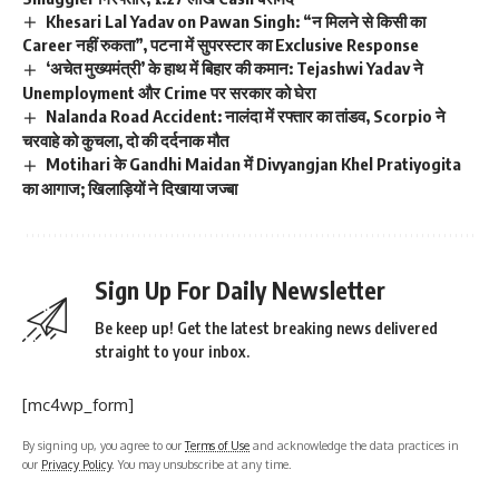
Khesari Lal Yadav on Pawan Singh: “न मिलने से किसी का
Career नहीं रुकता”, पटना में सुपरस्टार का Exclusive Response
‘अचेत मुख्यमंत्री’ के हाथ में बिहार की कमान: Tejashwi Yadav ने
Unemployment और Crime पर सरकार को घेरा
Nalanda Road Accident: नालंदा में रफ्तार का तांडव, Scorpio ने
चरवाहे को कुचला, दो की दर्दनाक मौत
Motihari के Gandhi Maidan में Divyangjan Khel Pratiyogita
का आगाज; खिलाड़ियों ने दिखाया जज्बा
Sign Up For Daily Newsletter
Be keep up! Get the latest breaking news delivered
straight to your inbox.
[mc4wp_form]
By signing up, you agree to our
Terms of Use
and acknowledge the data practices in
our
Privacy Policy
. You may unsubscribe at any time.