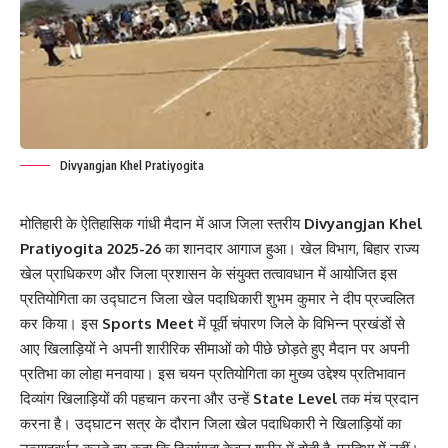
Divyangjan Khel Pratiyogita
मोतिहारी के ऐतिहासिक गांधी मैदान में आज जिला स्तरीय
Divyangjan Khel
Pratiyogita 2025-26
का शानदार आगाज हुआ। खेल विभाग, बिहार राज्य
खेल प्राधिकरण और जिला प्रशासन के संयुक्त तत्वावधान में आयोजित इस
प्रतियोगिता का उद्घाटन जिला खेल पदाधिकारी शुभम कुमार ने दीप प्रज्वलित
कर किया। इस
Sports Meet
में पूर्वी चंपारण जिले के विभिन्न प्रखंडों से
आए खिलाड़ियों ने अपनी शारीरिक सीमाओं को पीछे छोड़ते हुए मैदान पर अपनी
प्रतिभा का लोहा मनवाया। इस चयन प्रतियोगिता का मुख्य उद्देश्य प्रतिभावान
दिव्यांग खिलाड़ियों की पहचान करना और उन्हें
State Level
तक मंच प्रदान
करना है। उद्घाटन सत्र के दौरान जिला खेल पदाधिकारी ने खिलाड़ियों का