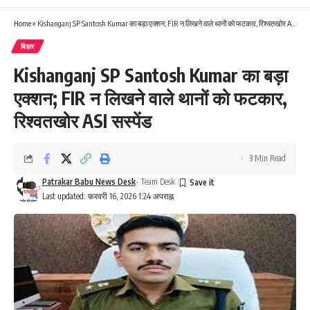
Home
»
Kishanganj SP Santosh Kumar का बड़ा एक्शन; FIR न लिखने वाले थानों को फटकार, रिश्वतखोर ASI सस्पेंड
बिहार
Kishanganj SP Santosh Kumar का बड़ा
एक्शन; FIR न लिखने वाले थानों को फटकार,
रिश्वतखोर ASI सस्पेंड
3 Min Read
Patrakar Babu News Desk
- Team Desk
Last updated: फ़रवरी 16, 2026 1:24 अपराह्न