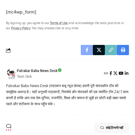
[mc4wp_form]
By signing up, you agree to our
Terms of Use
and acknowledge the data practices in
our
Privacy Policy
. You may unsubscribe at any time.
Patrakar Babu News Desk
Team Desk
Patrakar Babu News Desk (पत्रकार बाबू न्यूज़ डेस्क) हमारी पूरी संपादकीय टीम की
सामूहिक आवाज़ है। यहाँ अनुभवी पत्रकारों, रिसर्चर्स और संपादकों की एक समर्पित टीम 24/7 काम
करती है ताकि आप तक देश-दुनिया, राजनीति, शिक्षा और समाज से जुड़ी हर छोटी-बड़ी खबर सबसे
पहले और सटीकता के साथ पहुँच सके।
कोई टिप्पणी नहीं