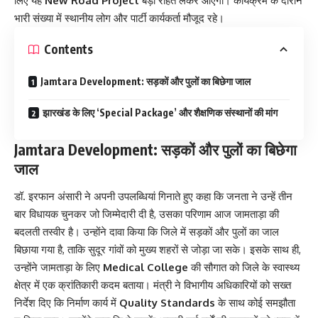
लिए यह
New Road Project
बड़ी राहत लेकर आएगा। कार्यक्रम के दौरान
भारी संख्या में स्थानीय लोग और पार्टी कार्यकर्ता मौजूद रहे।
Contents
Jamtara Development: सड़कों और पुलों का बिछेगा जाल
झारखंड के लिए ‘Special Package’ और शैक्षणिक संस्थानों की मांग
Jamtara Development: सड़कों और पुलों का बिछेगा
जाल
डॉ. इरफान अंसारी ने अपनी उपलब्धियां गिनाते हुए कहा कि जनता ने उन्हें तीन
बार विधायक चुनकर जो जिम्मेदारी दी है, उसका परिणाम आज जामताड़ा की
बदलती तस्वीर है। उन्होंने दावा किया कि जिले में सड़कों और पुलों का जाल
बिछाया गया है, ताकि सुदूर गांवों को मुख्य शहरों से जोड़ा जा सके। इसके साथ ही,
उन्होंने जामताड़ा के लिए
Medical College
की सौगात को जिले के स्वास्थ्य
क्षेत्र में एक क्रांतिकारी कदम बताया। मंत्री ने विभागीय अधिकारियों को सख्त
निर्देश दिए कि निर्माण कार्य में
Quality Standards
के साथ कोई समझौता