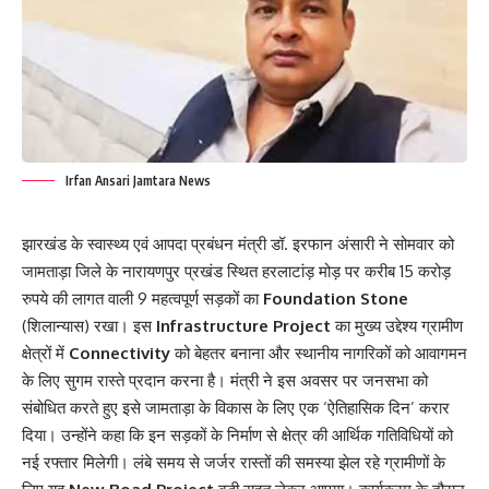
Irfan Ansari Jamtara News
झारखंड के स्वास्थ्य एवं आपदा प्रबंधन मंत्री डॉ. इरफान अंसारी ने सोमवार को
जामताड़ा जिले के नारायणपुर प्रखंड स्थित हरलाटांड़ मोड़ पर करीब 15 करोड़
रुपये की लागत वाली 9 महत्वपूर्ण सड़कों का
Foundation Stone
(शिलान्यास) रखा। इस
Infrastructure Project
का मुख्य उद्देश्य ग्रामीण
क्षेत्रों में
Connectivity
को बेहतर बनाना और स्थानीय नागरिकों को आवागमन
के लिए सुगम रास्ते प्रदान करना है। मंत्री ने इस अवसर पर जनसभा को
संबोधित करते हुए इसे जामताड़ा के विकास के लिए एक ‘ऐतिहासिक दिन’ करार
दिया। उन्होंने कहा कि इन सड़कों के निर्माण से क्षेत्र की आर्थिक गतिविधियों को
नई रफ्तार मिलेगी। लंबे समय से जर्जर रास्तों की समस्या झेल रहे ग्रामीणों के