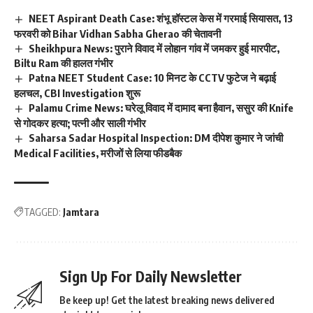
NEET Aspirant Death Case: शंभू हॉस्टल केस में गरमाई सियासत, 13
फरवरी को Bihar Vidhan Sabha Gherao की चेतावनी
Sheikhpura News: पुराने विवाद में लोहान गांव में जमकर हुई मारपीट,
Biltu Ram की हालत गंभीर
Patna NEET Student Case: 10 मिनट के CCTV फुटेज ने बढ़ाई
हलचल, CBI Investigation शुरू
Palamu Crime News: घरेलू विवाद में दामाद बना हैवान, ससुर की Knife
से गोदकर हत्या; पत्नी और साली गंभीर
Saharsa Sadar Hospital Inspection: DM दीपेश कुमार ने जांची
Medical Facilities, मरीजों से लिया फीडबैक
TAGGED:
Jamtara
Sign Up For Daily Newsletter
Be keep up! Get the latest breaking news delivered