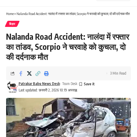
Home
»
Nalanda Road Accident: नालंदा में रफ्तार का तांडव, Scorpio ने चरवाहे को कुचला, दो की दर्दनाक मौत
बिहार
Nalanda Road Accident: नालंदा में रफ्तार
का तांडव, Scorpio ने चरवाहे को कुचला, दो
की दर्दनाक मौत
3 Min Read
Patrakar Babu News Desk
- Team Desk
Last updated: फ़रवरी 2, 2026 10:19 अपराह्न