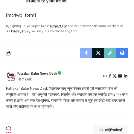
straight to your inbox.
[mc4wp_form]
By signing up, you agree to our
Terms of Use
and acknowledge the data practices in
our
Privacy Policy
. You may unsubscribe at any time.
Patrakar Babu News Desk
Team Desk
Patrakar Babu News Desk (पत्रकार बाबू न्यूज़ डेस्क) हमारी पूरी संपादकीय टीम की
सामूहिक आवाज़ है। यहाँ अनुभवी पत्रकारों, रिसर्चर्स और संपादकों की एक समर्पित टीम 24/7 काम
करती है ताकि आप तक देश-दुनिया, राजनीति, शिक्षा और समाज से जुड़ी हर छोटी-बड़ी खबर सबसे
पहले और सटीकता के साथ पहुँच सके।
कोई टिप्पणी नहीं