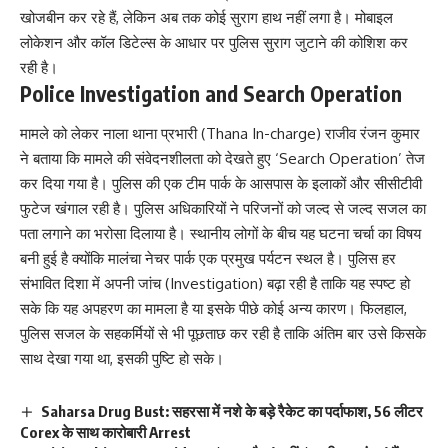
खोजबीन कर रहे हैं, लेकिन अब तक कोई सुराग हाथ नहीं लगा है। मोबाइल
लोकेशन और कॉल डिटेल्स के आधार पर पुलिस सुराग जुटाने की कोशिश कर
रही है।
Police Investigation and Search Operation
मामले को लेकर नाला थाना प्रभारी (Thana In-charge) राजीव रंजन कुमार
ने बताया कि मामले की संवेदनशीलता को देखते हुए ‘Search Operation’ तेज
कर दिया गया है। पुलिस की एक टीम पार्क के आसपास के इलाकों और सीसीटीवी
फुटेज खंगाल रही है। पुलिस अधिकारियों ने परिजनों को जल्द से जल्द सजल का
पता लगाने का भरोसा दिलाया है। स्थानीय लोगों के बीच यह घटना चर्चा का विषय
बनी हुई है क्योंकि मालंचा नेचर पार्क एक प्रमुख पर्यटन स्थल है। पुलिस हर
संभावित दिशा में अपनी जांच (Investigation) बढ़ा रही है ताकि यह स्पष्ट हो
सके कि यह अपहरण का मामला है या इसके पीछे कोई अन्य कारण। फिलहाल,
पुलिस सजल के सहकर्मियों से भी पूछताछ कर रही है ताकि अंतिम बार उसे किसके
साथ देखा गया था, इसकी पुष्टि हो सके।
Saharsa Drug Bust: सहरसा में नशे के बड़े रैकेट का पर्दाफाश, 56 लीटर
Corex के साथ कारोबारी Arrest