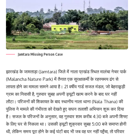
Jamtara Missing Person Case
झारखंड के जामताड़ा (Jamtara) जिले में नाला प्रखंड स्थित मालंचा नेचर पार्क
(Malancha Nature Park) में तैनात एक सुरक्षाकर्मी के रहस्यमय ढंग से
लापता होने का मामला सामने आया है। 21 वर्षीय गार्ड सजल मंडल, जो बेहराकूड़ी
ग्राम का निवासी है, गुरुवार सुबह अपनी ड्यूटी खत्म करने के बाद घर नहीं
लौटा। परिजनों की शिकायत के बाद स्थानीय नाला थाना (Nala Thana) की
पुलिस ने मामले की गंभीरता को देखते हुए सघन तलाशी अभियान शुरू कर दिया
है। सजल के परिजनों के अनुसार, वह गुरुवार शाम करीब 4:30 बजे अपनी शिफ्ट
के लिए घर से निकला था। उसकी ड्यूटी शुक्रवार सुबह 5:00 बजे समाप्त होनी
थी, लेकिन समय पूरा होने के कई घंटों बाद भी जब वह घर नहीं पहुँचा, तो परिवार