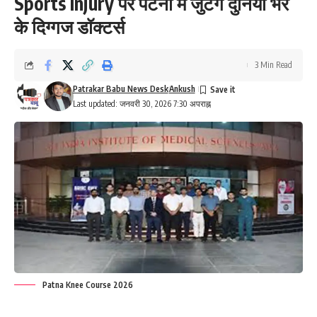
Sports Injury पर पटना में जुटेंगे दुनिया भर
के दिग्गज डॉक्टर्स
3 Min Read
Patrakar Babu News Desk
Ankush
Last updated: जनवरी 30, 2026 7:30 अपराह्न
Patna Knee Course 2026