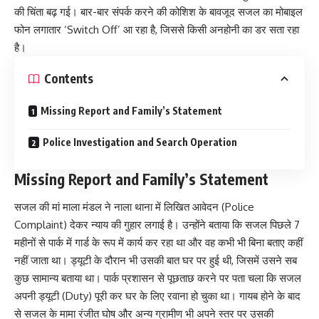
की चिंता बढ़ गई। बार-बार संपर्क करने की कोशिश के बावजूद सजल का मोबाइल
फोन लगातार ‘Switch Off’ आ रहा है, जिससे किसी अनहोनी का डर सता रहा
है।
Contents
Missing Report and Family’s Statement
Police Investigation and Search Operation
Missing Report and Family’s Statement
सजल की मां माला मंडल ने नाला थाना में लिखित आवेदन (Police
Complaint) देकर न्याय की गुहार लगाई है। उन्होंने बताया कि सजल पिछले 7
महीनों से पार्क में गार्ड के रूप में कार्य कर रहा था और वह कभी भी बिना बताए कहीं
नहीं जाता था। ड्यूटी के दौरान भी उसकी बात घर पर हुई थी, जिसमें उसने सब
कुछ सामान्य बताया था। पार्क प्रशासन से पूछताछ करने पर पता चला कि सजल
अपनी ड्यूटी (Duty) पूरी कर घर के लिए रवाना हो चुका था। गायब होने के बाद
से सजल के मामा रंजीत घोष और अन्य ग्रामीण भी अपने स्तर पर उसकी