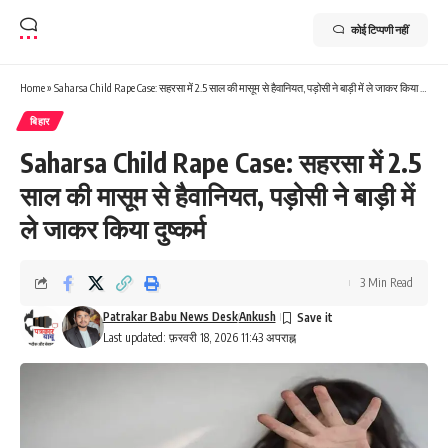
कोई टिप्पणी नहीं
Home
»
Saharsa Child Rape Case: सहरसा में 2.5 साल की मासूम से हैवानियत, पड़ोसी ने बाड़ी में ले जाकर किया दुष्कर्म
बिहार
Saharsa Child Rape Case: सहरसा में 2.5
साल की मासूम से हैवानियत, पड़ोसी ने बाड़ी में
ले जाकर किया दुष्कर्म
3 Min Read
Patrakar Babu News Desk
Ankush
Last updated: फ़रवरी 18, 2026 11:43 अपराह्न