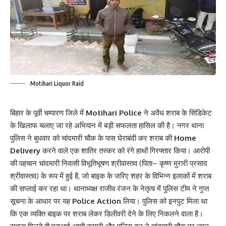
Motihari Liquor Raid
बिहार के पूर्वी चम्पारण जिले में
Motihari Police
ने अवैध शराब के सिंडिकेट
के खिलाफ चलाए जा रहे अभियान में बड़ी सफलता हासिल की है। नगर थाना
पुलिस ने बुधवार को चांदमारी चौक के पास घेराबंदी कर शराब की
Home
Delivery
करने वाले एक शातिर तस्कर को रंगे हाथों गिरफ्तार किया। आरोपी
की पहचान चांदमारी निवासी विभूतिभूषण श्रीवास्तव (पिता– कृष्ण मुरारी प्रसाद
श्रीवास्तव) के रूप में हुई है, जो बाइक के जरिए शहर के विभिन्न इलाकों में शराब
की सप्लाई कर रहा था। थानाध्यक्ष राजीव रंजन के नेतृत्व में पुलिस टीम ने गुप्त
सूचना के आधार पर यह
Police Action
लिया। पुलिस को इनपुट मिला था
कि एक व्यक्ति बाइक पर शराब लेकर डिलीवरी देने के लिए निकलने वाला है।