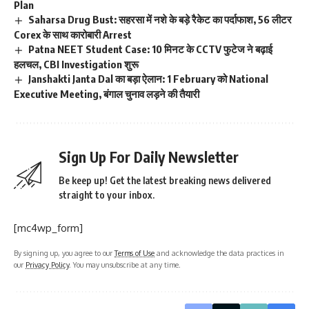
Plan
Saharsa Drug Bust: सहरसा में नशे के बड़े रैकेट का पर्दाफाश, 56 लीटर
Corex के साथ कारोबारी Arrest
Patna NEET Student Case: 10 मिनट के CCTV फुटेज ने बढ़ाई
हलचल, CBI Investigation शुरू
Janshakti Janta Dal का बड़ा ऐलान: 1 February को National
Executive Meeting, बंगाल चुनाव लड़ने की तैयारी
Sign Up For Daily Newsletter
Be keep up! Get the latest breaking news delivered
straight to your inbox.
[mc4wp_form]
By signing up, you agree to our
Terms of Use
and acknowledge the data practices in
our
Privacy Policy
. You may unsubscribe at any time.