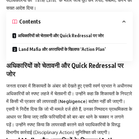
पदाधिकारियों को ‘Time Limit’ के भीतर जांच पूरी कर रिपोर्ट सबमिट करने का
सख्त आदेश दिया।
Contents
अधिकारियों को चेतावनी और Quick Redressal पर जोर
Land Mafia और अपराधियों के खिलाफ ‘Action Plan’
अधिकारियों को चेतावनी और Quick Redressal पर
जोर
जनता दरबार में शिकायतों के अंबार को देखते हुए एसपी स्वर्ण प्रभात ने अधीनस्थ
अधिकारियों को स्पष्ट लहजे में चेतावनी दी। उन्होंने कहा कि शिकायतों के निपटारे
में किसी भी प्रकार की लापरवाही (
Negligence
) बर्दाश्त नहीं की जाएगी।
एसपी ने निर्देश दिया कि जो भी मामले दर्ज होते हैं, उनका निष्पादन प्राथमिकता के
आधार पर किया जाए ताकि फरियादियों को बार-बार थाने के चक्कर न लगाने
पड़ें। उन्होंने स्पष्ट किया कि लापरवाही बरतने वाले पदाधिकारियों के विरुद्ध
विभागीय कार्रवाई (Disciplinary Action) सुनिश्चित की जाएगी।