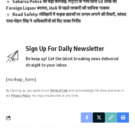
Saharsa Police की बड़ी कार्रवाई: गिट्टी के नीचे छिपी 50 लाख की
Foreign Liquor बरामद, Holi से पहले तस्करी की साजिश नाकाम
Road Safety: मोतिहारी में सड़क हादसों पर लगाम लगाने की तैयारी, सांसद
राधा मोहन सिंह ने अधिकारियों को दिए सख्त निर्देश
Sign Up For Daily Newsletter
Be keep up! Get the latest breaking news delivered
straight to your inbox.
[mc4wp_form]
By signing up, you agree to our
Terms of Use
and acknowledge the data practices in
our
Privacy Policy
. You may unsubscribe at any time.