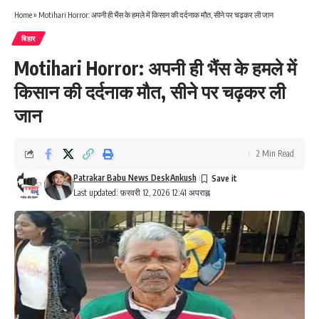
Home
»
Motihari Horror: अपनी ही भैंस के हमले में किसान की दर्दनाक मौत, सीने पर चढ़कर ली जान
बिहार
Motihari Horror: अपनी ही भैंस के हमले में
किसान की दर्दनाक मौत, सीने पर चढ़कर ली
जान
2 Min Read
Patrakar Babu News Desk
Ankush
Last updated: फ़रवरी 12, 2026 12:41 अपराह्न