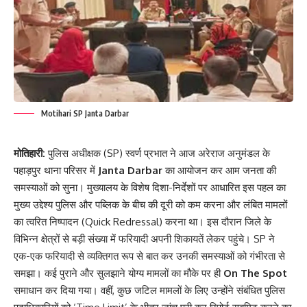
Motihari SP Janta Darbar
मोतिहारी:
पुलिस अधीक्षक (SP) स्वर्ण प्रभात ने आज अरेराज अनुमंडल के
पहाड़पुर थाना परिसर में
Janta Darbar
का आयोजन कर आम जनता की
समस्याओं को सुना। मुख्यालय के विशेष दिशा-निर्देशों पर आधारित इस पहल का
मुख्य उद्देश्य पुलिस और पब्लिक के बीच की दूरी को कम करना और लंबित मामलों
का त्वरित निष्पादन (Quick Redressal) करना था। इस दौरान जिले के
विभिन्न क्षेत्रों से बड़ी संख्या में फरियादी अपनी शिकायतें लेकर पहुंचे। SP ने
एक-एक फरियादी से व्यक्तिगत रूप से बात कर उनकी समस्याओं को गंभीरता से
समझा। कई पुराने और सुलझाने योग्य मामलों का मौके पर ही
On The Spot
समाधान कर दिया गया। वहीं, कुछ जटिल मामलों के लिए उन्होंने संबंधित पुलिस