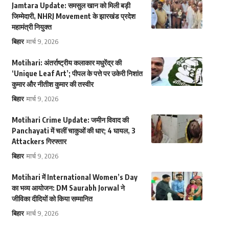
Jamtara Update: समसुल खान को मिली बड़ी
जिम्मेदारी, NHRJ Movement के झारखंड प्रदेश
महामंत्री नियुक्त
बिहार
मार्च 9, 2026
Motihari: अंतर्राष्ट्रीय कलाकार मधुरेंद्र की
‘Unique Leaf Art’; पीपल के पत्ते पर उकेरी निशांत
कुमार और नीतीश कुमार की तस्वीर
बिहार
मार्च 9, 2026
Motihari Crime Update: जमीन विवाद की
Panchayati में चलीं चाकुओं की धार; 4 घायल, 3
Attackers गिरफ्तार
बिहार
मार्च 9, 2026
Motihari में International Women’s Day
का भव्य आयोजन: DM Saurabh Jorwal ने
जीविका दीदियों को किया सम्मानित
बिहार
मार्च 9, 2026