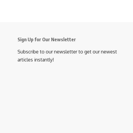
Sign Up for Our Newsletter
Subscribe to our newsletter to get our newest
articles instantly!