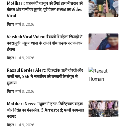
Motihari: शराबबंदी कानून को ठेंगा! हाथ में शराब की
बोतल और गानों पर ठुमके, पूर्व पैक्स अध्यक्ष का Video
Viral
बिहार
मार्च 9, 2026
Vaishali Viral Video: वैशाली में महिला सिपाही से
बदसलूकी, महुआ थाना के सामने बीच सड़क पर जमकर
हंगामा
बिहार
मार्च 9, 2026
Raxaul Border Alert: टिकटॉक वाली दोस्ती और
फर्जी नाम, SSB ने नाबालिग को तस्करों के चंगुल से
छुड़ाया
बिहार
मार्च 9, 2026
Motihari News: मधुबन में इंटर-डिस्ट्रिक्ट बाइक
चोर गिरोह का भंडाफोड़, 5 Arrested; फर्जी कागजात
बरामद
बिहार
मार्च 9, 2026