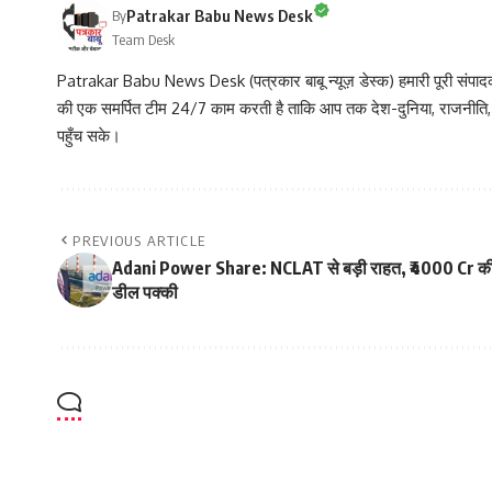
Patrakar Babu News Desk
By
Team Desk
Patrakar Babu News Desk (पत्रकार बाबू न्यूज़ डेस्क) हमारी पूरी संपादकीय
की एक समर्पित टीम 24/7 काम करती है ताकि आप तक देश-दुनिया, राजनीति
पहुँच सके।
PREVIOUS ARTICLE
Adani Power Share: NCLAT से बड़ी राहत, ₹4000 Cr क
डील पक्की