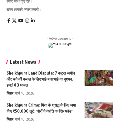
हमारे साथ जुड़े रहें।
खबर आपकी, नजर हमारी।
- Advertisement -
Latest News
Sheikhpura Land Dispute: 7 कट्ठा जमीन
और चने की फसल के लिए भाई बना भाई का दुश्मन,
हमले में 3 घायल
बिहार
मार्च 10, 2026
Sheikhpura Crime: पिता के श्राद्ध के लिए जमा
किए ₹50,000 लूटे, चोरों ने दंपत्ति का सिर फोड़ा
बिहार
मार्च 10, 2026