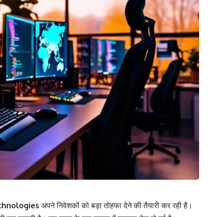
chnologies
अपने निवेशकों को बड़ा तोहफा देने की तैयारी कर रही है।