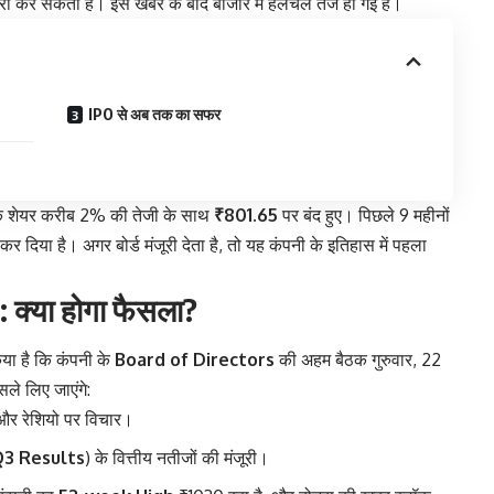
ी कर सकती है। इस खबर के बाद बाजार में हलचल तेज हो गई है।
IPO से अब तक का सफर
 शेयर करीब 2% की तेजी के साथ
₹801.65
पर बंद हुए। पिछले 9 महीनों
ा कर दिया है। अगर बोर्ड मंजूरी देता है, तो यह कंपनी के इतिहास में पहला
क्या होगा फैसला?
ा है कि कंपनी के
Board of Directors
की अहम बैठक गुरुवार, 22
सले लिए जाएंगे:
 और रेशियो पर विचार।
3 Results
) के वित्तीय नतीजों की मंजूरी।