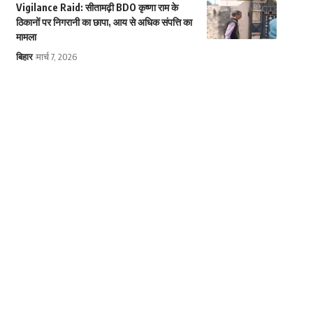
Vigilance Raid: सीतामढ़ी BDO कृष्णा राम के
ठिकानों पर निगरानी का छापा, आय से अधिक संपत्ति का
मामला
बिहार
मार्च 7, 2026