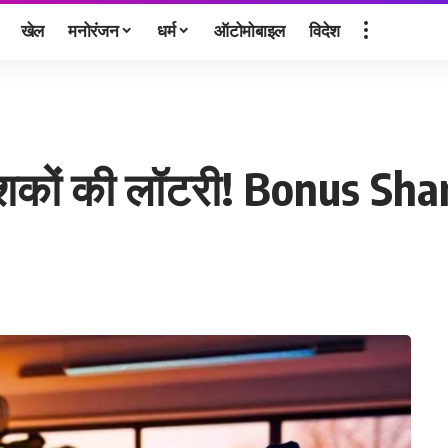
खेल
मनोरंजन
धर्म
ऑटोमोबाइल
विदेश
शकों की लॉटरी! Bonus Shar