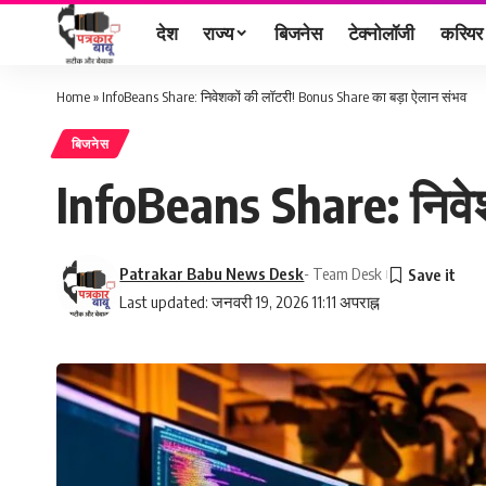
देश
राज्य
बिजनेस
टेक्नोलॉजी
करियर
Home
»
InfoBeans Share: निवेशकों की लॉटरी! Bonus Share का बड़ा ऐलान संभव
बिजनेस
InfoBeans Share: निवे
Patrakar Babu News Desk
- Team Desk
Last updated: जनवरी 19, 2026 11:11 अपराह्न