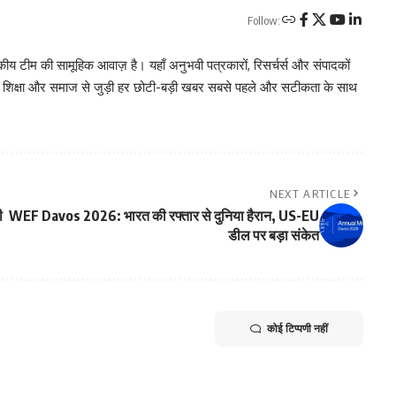
Follow:
 टीम की सामूहिक आवाज़ है। यहाँ अनुभवी पत्रकारों, रिसर्चर्स और संपादकों
, शिक्षा और समाज से जुड़ी हर छोटी-बड़ी खबर सबसे पहले और सटीकता के साथ
NEXT ARTICLE
ी
WEF Davos 2026: भारत की रफ्तार से दुनिया हैरान, US-EU
डील पर बड़ा संकेत
कोई टिप्पणी नहीं