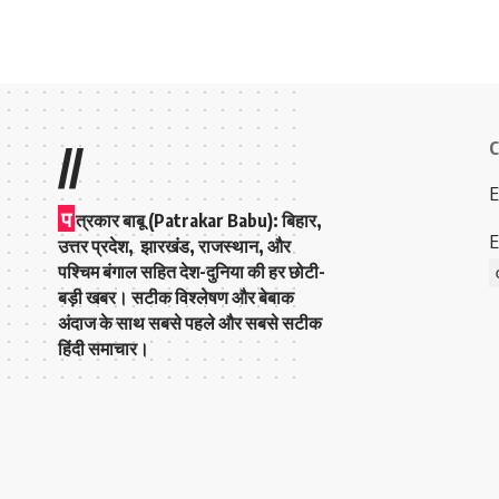
C
//
E
प
त्रकार बाबू (Patrakar Babu):
बिहार,
E
उत्तर प्रदेश, झारखंड, राजस्थान, और
पश्चिम बंगाल सहित देश-दुनिया की हर छोटी-
बड़ी खबर। सटीक विश्लेषण और बेबाक
अंदाज के साथ सबसे पहले और सबसे सटीक
हिंदी समाचार।