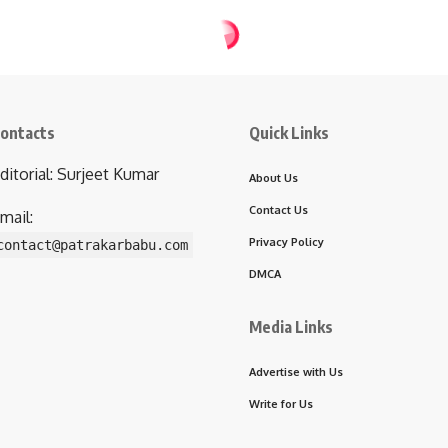
ontacts
Quick Links
ditorial: Surjeet Kumar
About Us
Contact Us
mail:
Privacy Policy
contact@patrakarbabu.com
DMCA
Media Links
Advertise with Us
Write for Us