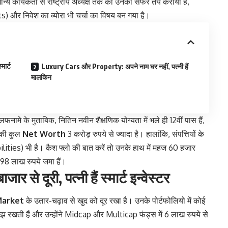
ान्य कार्यकर्ता से राष्ट्रीय अध्यक्ष तक का उनका सफर तय कराया है,
s) और निवेश का ब्योरा भी चर्चा का विषय बन गया है।
मार्ट
Luxury Cars और Property: अपने नाम घर नहीं, पत्नी हैं
मालकिन
 के मुताबिक, नितिन नवीन शैक्षणिक योग्यता में भले ही 12वीं पास हैं,
नकी कुल
Net Worth
3 करोड़ रुपये से ज्यादा है। हालांकि, संपत्तियों के
ities) भी है। कैश फ्लो की बात करें तो उनके हाथ में महज 60 हजार
र 98 लाख रुपये जमा हैं।
से दूरी, पत्नी हैं स्मार्ट इन्वेस्टर
Market
के उतार-चढ़ाव से खुद को दूर रखा है। उनके पोर्टफोलियो में कोई
मझ रखती हैं और उन्होंने Midcap और Multicap फंड्स में 6 लाख रुपये से