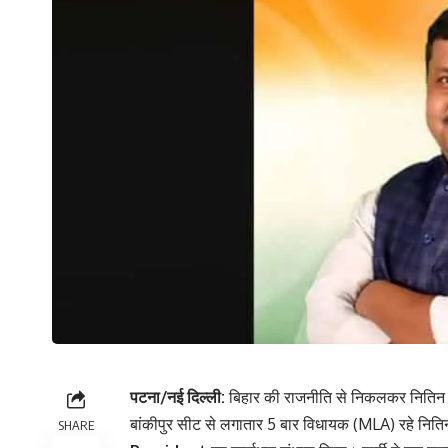
पटना/नई दिल्ली:
बिहार की राजनीति से निकलकर नितिन न
बांकीपुर सीट से लगातार 5 बार विधायक (MLA) रहे नित
SHARE