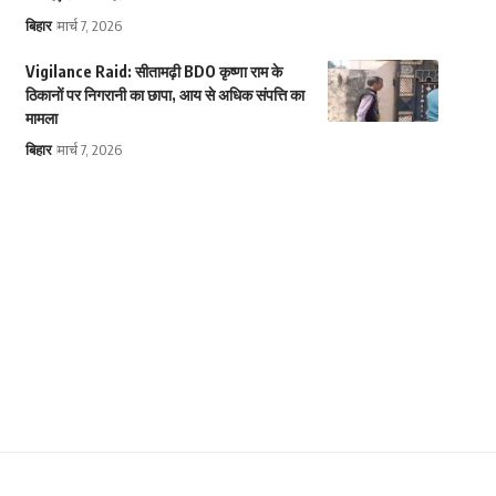
बिहार
मार्च 7, 2026
Vigilance Raid: सीतामढ़ी BDO कृष्णा राम के
ठिकानों पर निगरानी का छापा, आय से अधिक संपत्ति का
मामला
बिहार
मार्च 7, 2026