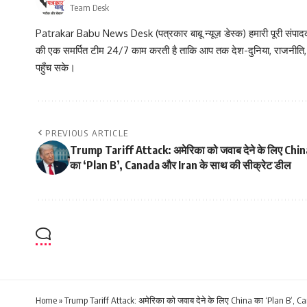
Team Desk
Patrakar Babu News Desk (पत्रकार बाबू न्यूज़ डेस्क) हमारी पूरी संपादकीय
की एक समर्पित टीम 24/7 काम करती है ताकि आप तक देश-दुनिया, राजनीति
पहुँच सके।
PREVIOUS ARTICLE
Trump Tariff Attack: अमेरिका को जवाब देने के लिए Chin
का ‘Plan B’, Canada और Iran के साथ की सीक्रेट डील
Home
»
Trump Tariff Attack: अमेरिका को जवाब देने के लिए China का ‘Plan B’, 