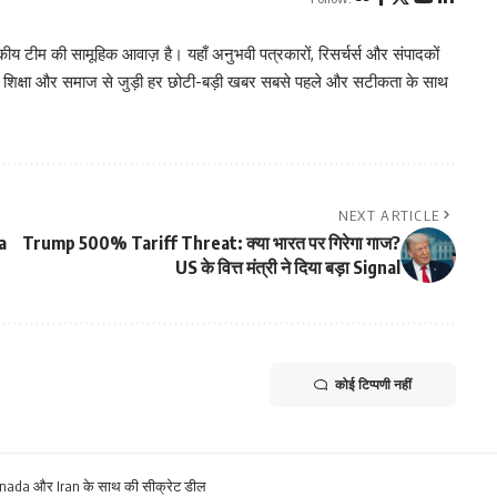
 टीम की सामूहिक आवाज़ है। यहाँ अनुभवी पत्रकारों, रिसर्चर्स और संपादकों
, शिक्षा और समाज से जुड़ी हर छोटी-बड़ी खबर सबसे पहले और सटीकता के साथ
NEXT ARTICLE
a
Trump 500% Tariff Threat: क्या भारत पर गिरेगा गाज?
US के वित्त मंत्री ने दिया बड़ा Signal
कोई टिप्पणी नहीं
Canada और Iran के साथ की सीक्रेट डील