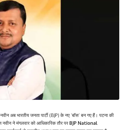
वीन अब भारतीय जनता पार्टी (BJP) के नए ‘बॉस’ बन गए हैं। पटना की
िन नवीन ने मंगलवार को आधिकारिक तौर पर
BJP National