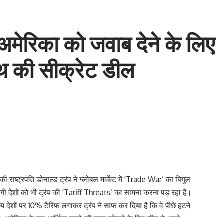
मेरिका को जवाब देने के लिए
 की सीक्रेट डील
ी राष्ट्रपति डोनाल्ड ट्रंप ने ग्लोबल मार्केट में ‘Trade War’ का बिगुल
देशों को भी ट्रंप की ‘Tariff Threats’ का सामना करना पड़ रहा है।
पीय देशों पर 10% टैरिफ लगाकर ट्रंप ने साफ कर दिया है कि वे पीछे हटने