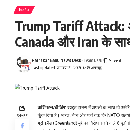
बिजनेस
Trump Tariff Attack: अ
Canada और Iran के साथ
Patrakar Babu News Desk
- Team Desk
Last updated: जनवरी 21, 2026 6:39 अपराह्न
वाशिंगटन/बीजिंग:
व्हाइट हाउस में वापसी के साथ ही अमेरिक
फूंक दिया है। भारत, चीन और यहां तक कि NATO सहयोगी 
SHARE
ग्रीनलैंड (Greenland) मुद्दे पर विरोध करने वाले 8 यूरो