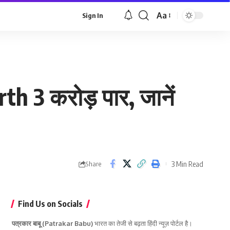
Aa
Sign In
Font
Resizer
h 3 करोड़ पार, जानें
3 Min Read
Share
Find Us on Socials
पत्रकार बाबू (Patrakar Babu)
भारत का तेजी से बढ़ता हिंदी न्यूज़ पोर्टल है।