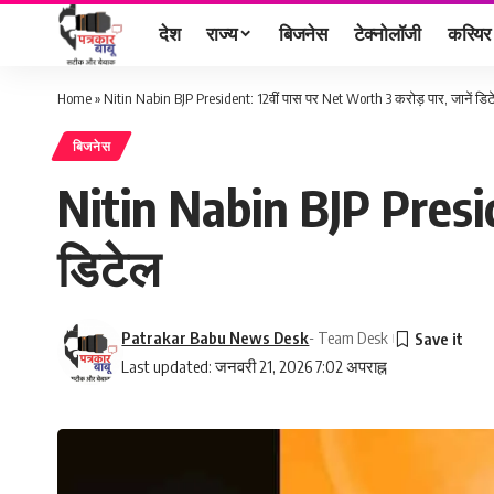
देश
राज्य
बिजनेस
टेक्नोलॉजी
करियर
Home
»
Nitin Nabin BJP President: 12वीं पास पर Net Worth 3 करोड़ पार, जानें डि
बिजनेस
Nitin Nabin BJP Presid
डिटेल
Patrakar Babu News Desk
- Team Desk
Last updated: जनवरी 21, 2026 7:02 अपराह्न