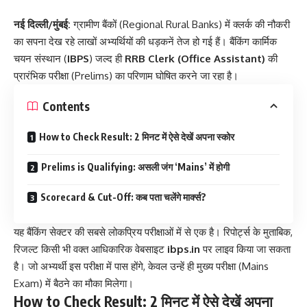
नई दिल्ली/मुंबई:
ग्रामीण बैंकों (Regional Rural Banks) में क्लर्क की नौकरी
का सपना देख रहे लाखों अभ्यर्थियों की धड़कनें तेज हो गई हैं। बैंकिंग कार्मिक
चयन संस्थान (
IBPS
) जल्द ही
RRB Clerk (Office Assistant)
की
प्रारंभिक परीक्षा (Prelims) का परिणाम घोषित करने जा रहा है।
Contents
How to Check Result: 2 मिनट में ऐसे देखें अपना स्कोर
Prelims is Qualifying: असली जंग ‘Mains’ में होगी
Scorecard & Cut-Off: कब पता चलेंगे मार्क्स?
यह बैंकिंग सेक्टर की सबसे लोकप्रिय परीक्षाओं में से एक है। रिपोर्ट्स के मुताबिक,
रिजल्ट किसी भी वक्त आधिकारिक वेबसाइट
ibps.in
पर लाइव किया जा सकता
है। जो अभ्यर्थी इस परीक्षा में पास होंगे, केवल उन्हें ही मुख्य परीक्षा (Mains
Exam) में बैठने का मौका मिलेगा।
How to Check Result: 2 मिनट में ऐसे देखें अपना