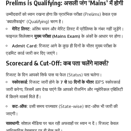
Prelims is Qualifying: असली जंग ‘Mains’ में होगी
उम्मीदवारों को ध्यान रखना होगा कि प्रारंभिक परीक्षा (Prelims) केवल एक
‘क्वालीफाइंग’ (Qualifying) चरण है।
मेरिट लिस्ट:
अंतिम चयन और मेरिट लिस्ट में प्रीलिम्स के नंबर नहीं जुड़ेंगे।
फाइनल सिलेक्शन
मुख्य परीक्षा (Mains Exam)
के अंकों के आधार पर होगा।
Admit Card:
रिजल्ट आने के कुछ ही दिनों के भीतर मुख्य परीक्षा के
एडमिट कार्ड जारी कर दिए जाएंगे।
Scorecard & Cut-Off: कब पता चलेंगे मार्क्स?
रिजल्ट के दिन आपको सिर्फ पास या फेल (Status) पता चलेगा।
स्कोरकार्ड:
रिजल्ट जारी होने के
7 से 10 दिनों के भीतर
IBPS स्कोरकार्ड
जारी करेगा, जिसमें आप देख पाएंगे कि आपको रीजनिंग और न्यूमेरिकल एबिलिटी
में कितने मार्क्स मिले हैं।
कट-ऑफ:
उसी समय राज्यवार (State-wise) कट-ऑफ भी जारी की
जाएगी।
सावधानी:
सोशल मीडिया पर चल रही अफवाहों पर ध्यान न दें। रिजल्ट केवल
आधिकारिक वेबसाइट पर ही चेक करें।