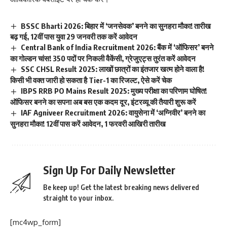
BSSC Bharti 2026: बिहार में ‘जनसेवक’ बनने का सुनहरा मौका! तारीख
बढ़ गई, 12वीं पास युवा 29 जनवरी तक करें आवेदन
Central Bank of India Recruitment 2026: बैंक में ‘ऑफिसर’ बनने
का गोल्डन चांस! 350 पदों पर निकली वैकेंसी, ग्रेजुएट्स तुरंत करें आवेदन
SSC CHSL Result 2025: लाखों छात्रों का इंतजार खत्म होने वाला है!
किसी भी वक्त जारी हो सकता है Tier-1 का रिजल्ट, ऐसे करें चेक
IBPS RRB PO Mains Result 2025: मुख्य परीक्षा का परिणाम घोषित!
ऑफिसर बनने का सपना अब बस एक कदम दूर, इंटरव्यू की तैयारी शुरू करें
IAF Agniveer Recruitment 2026: वायुसेना में ‘अग्निवीर’ बनने का
सुनहरा मौका! 12वीं पास करें आवेदन, 1 फरवरी आखिरी तारीख
Sign Up For Daily Newsletter
Be keep up! Get the latest breaking news delivered
straight to your inbox.
[mc4wp_form]