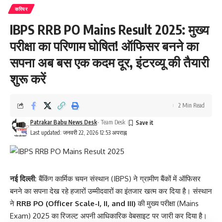
करियर
IBPS RRB PO Mains Result 2025: मुख्य
परीक्षा का परिणाम घोषित! ऑफिसर बनने का
सपना अब बस एक कदम दूर, इंटरव्यू की तैयारी
शुरू करें
2 Min Read
Patrakar Babu News Desk
- Team Desk
Last updated: जनवरी 22, 2026 12:53 अपराह्न
नई दिल्ली:
बैंकिंग कार्मिक चयन संस्थान (IBPS) ने ग्रामीण बैंकों में ऑफिसर
बनने का सपना देख रहे हजारों उम्मीदवारों का इंतजार खत्म कर दिया है। संस्थान
ने
RRB PO (Officer Scale-I, II, and III)
की मुख्य परीक्षा (Mains
Exam) 2025 का रिजल्ट अपनी आधिकारिक वेबसाइट पर जारी कर दिया है।