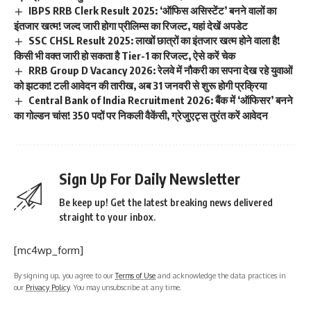
IBPS RRB Clerk Result 2025: ‘ऑफिस असिस्टेंट’ बनने वालों का
इंतजार खत्म! जल्द जारी होगा प्रीलिम्स का रिजल्ट, यहां देखें अपडेट
SSC CHSL Result 2025: लाखों छात्रों का इंतजार खत्म होने वाला है!
किसी भी वक्त जारी हो सकता है Tier-1 का रिजल्ट, ऐसे करें चेक
RRB Group D Vacancy 2026: रेलवे में नौकरी का सपना देख रहे युवाओं
को झटका! टली आवेदन की तारीख, अब 31 जनवरी से शुरू होगी प्रक्रिया
Central Bank of India Recruitment 2026: बैंक में ‘ऑफिसर’ बनने
का गोल्डन चांस! 350 पदों पर निकली वैकेंसी, ग्रेजुएट्स तुरंत करें आवेदन
Sign Up For Daily Newsletter
Be keep up! Get the latest breaking news delivered
straight to your inbox.
[mc4wp_form]
By signing up, you agree to our
Terms of Use
and acknowledge the data practices in
our
Privacy Policy
. You may unsubscribe at any time.