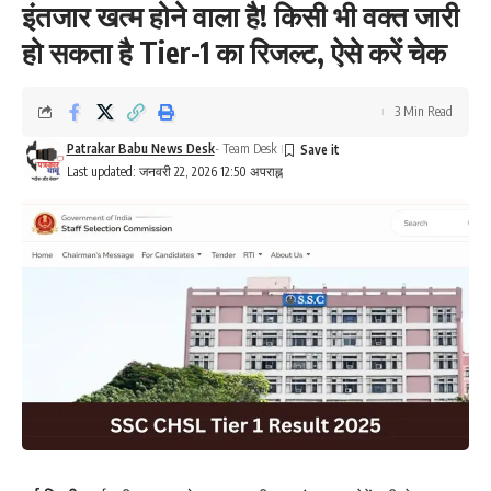
इंतजार खत्म होने वाला है! किसी भी वक्त जारी
हो सकता है Tier-1 का रिजल्ट, ऐसे करें चेक
3 Min Read
Patrakar Babu News Desk
- Team Desk
Last updated: जनवरी 22, 2026 12:50 अपराह्न