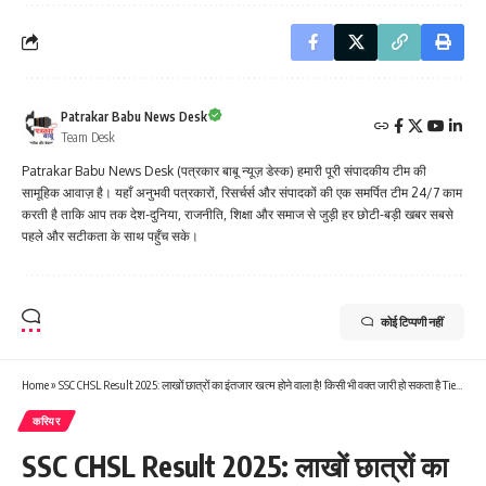
Patrakar Babu News Desk
Team Desk
Patrakar Babu News Desk (पत्रकार बाबू न्यूज़ डेस्क) हमारी पूरी संपादकीय टीम की
सामूहिक आवाज़ है। यहाँ अनुभवी पत्रकारों, रिसर्चर्स और संपादकों की एक समर्पित टीम 24/7 काम
करती है ताकि आप तक देश-दुनिया, राजनीति, शिक्षा और समाज से जुड़ी हर छोटी-बड़ी खबर सबसे
पहले और सटीकता के साथ पहुँच सके।
कोई टिप्पणी नहीं
Home
»
SSC CHSL Result 2025: लाखों छात्रों का इंतजार खत्म होने वाला है! किसी भी वक्त जारी हो सकता है Tier-1 का रिजल्ट, ऐसे करें चेक
करियर
SSC CHSL Result 2025: लाखों छात्रों का