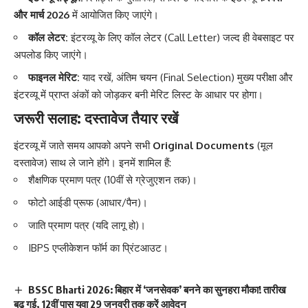
और मार्च 2026
में आयोजित किए जाएंगे।
कॉल लेटर:
इंटरव्यू के लिए कॉल लेटर (Call Letter) जल्द ही वेबसाइट पर
अपलोड किए जाएंगे।
फाइनल मेरिट:
याद रखें, अंतिम चयन (Final Selection) मुख्य परीक्षा और
इंटरव्यू में प्राप्त अंकों को जोड़कर बनी मेरिट लिस्ट के आधार पर होगा।
जरूरी सलाह: दस्तावेज तैयार रखें
इंटरव्यू में जाते समय आपको अपने सभी
Original Documents
(मूल
दस्तावेज) साथ ले जाने होंगे। इनमें शामिल हैं:
शैक्षणिक प्रमाण पत्र (10वीं से ग्रेजुएशन तक)।
फोटो आईडी प्रूफ (आधार/पैन)।
जाति प्रमाण पत्र (यदि लागू हो)।
IBPS एप्लीकेशन फॉर्म का प्रिंटआउट।
BSSC Bharti 2026: बिहार में ‘जनसेवक’ बनने का सुनहरा मौका! तारीख
बढ़ गई, 12वीं पास युवा 29 जनवरी तक करें आवेदन