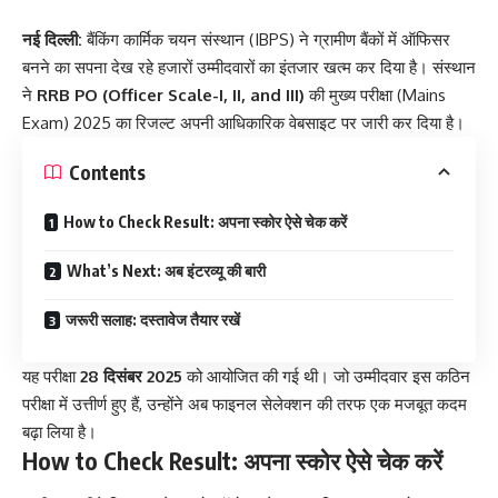
नई दिल्ली:
बैंकिंग कार्मिक चयन संस्थान (IBPS) ने ग्रामीण बैंकों में ऑफिसर
बनने का सपना देख रहे हजारों उम्मीदवारों का इंतजार खत्म कर दिया है। संस्थान
ने
RRB PO (Officer Scale-I, II, and III)
की मुख्य परीक्षा (Mains
Exam) 2025 का रिजल्ट अपनी आधिकारिक वेबसाइट पर जारी कर दिया है।
Contents
How to Check Result: अपना स्कोर ऐसे चेक करें
What’s Next: अब इंटरव्यू की बारी
जरूरी सलाह: दस्तावेज तैयार रखें
यह परीक्षा
28 दिसंबर 2025
को आयोजित की गई थी। जो उम्मीदवार इस कठिन
परीक्षा में उत्तीर्ण हुए हैं, उन्होंने अब फाइनल सेलेक्शन की तरफ एक मजबूत कदम
बढ़ा लिया है।
How to Check Result: अपना स्कोर ऐसे चेक करें