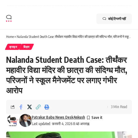
कोई टिप्पणी नहीं
Home
»
Nalanda Student Death Case: तीर्थंकर महावीर विद्या मंदिर की छात्रा की संदिग्ध मौत, परिजनों ने स्कूल मैनेजमेंट पर लगाए गंभीर आरोप
क्राइम
बिहार
Nalanda Student Death Case: तीर्थंकर
महावीर विद्या मंदिर की छात्रा की संदिग्ध मौत,
परिजनों ने स्कूल मैनेजमेंट पर लगाए गंभीर
आरोप
3 Min Read
Patrakar Babu News Desk
Ankush
Last updated: फ़रवरी 4, 2026 8:48 अपराह्न