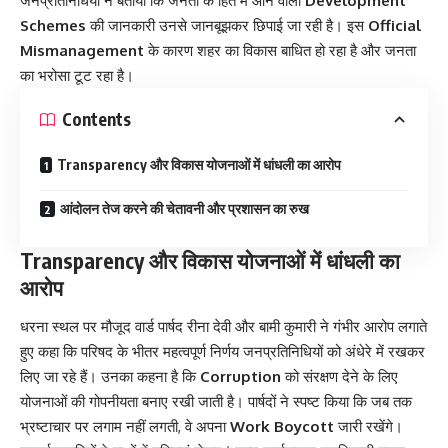
जनप्रतिनिधियों ने बताया कि जनता के हित में आने वाली
Development
Schemes
की जानकारी उनसे जानबूझकर छिपाई जा रही है। इस
Official
Mismanagement
के कारण शहर का विकास बाधित हो रहा है और जनता
का भरोसा टूट रहा है।
Contents
Transparency और विकास योजनाओं में धांधली का आरोप
आंदोलन तेज करने की चेतावनी और प्रशासन का रुख
Transparency और विकास योजनाओं में धांधली का
आरोप
धरना स्थल पर मौजूद वार्ड पार्षद रीना देवी और बामी कुमारी ने गंभीर आरोप लगाते
हुए कहा कि परिषद के भीतर महत्वपूर्ण निर्णय जनप्रतिनिधियों को अंधेरे में रखकर
लिए जा रहे हैं। उनका कहना है कि
Corruption
को संरक्षण देने के लिए
योजनाओं की गोपनीयता बनाए रखी जाती है। पार्षदों ने स्पष्ट किया कि जब तक
भ्रष्टाचार पर लगाम नहीं लगती, वे अपना
Work Boycott
जारी रखेंगे।