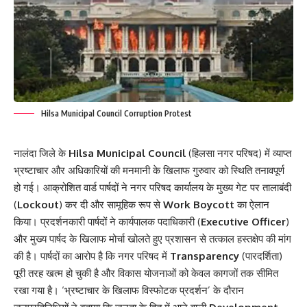
Hilsa Municipal Council Corruption Protest
नालंदा जिले के
Hilsa Municipal Council
(हिलसा नगर परिषद) में व्याप्त
भ्रष्टाचार और अधिकारियों की मनमानी के खिलाफ गुरुवार को स्थिति तनावपूर्ण
हो गई। आक्रोशित वार्ड पार्षदों ने नगर परिषद कार्यालय के मुख्य गेट पर तालाबंदी
(
Lockout
) कर दी और सामूहिक रूप से
Work Boycott
का ऐलान
किया। प्रदर्शनकारी पार्षदों ने कार्यपालक पदाधिकारी (
Executive Officer
)
और मुख्य पार्षद के खिलाफ मोर्चा खोलते हुए प्रशासन से तत्काल हस्तक्षेप की मांग
की है। पार्षदों का आरोप है कि नगर परिषद में
Transparency
(पारदर्शिता)
पूरी तरह खत्म हो चुकी है और विकास योजनाओं को केवल कागजों तक सीमित
रखा गया है। ‘भ्रष्टाचार के खिलाफ विस्फोटक प्रदर्शन’ के दौरान