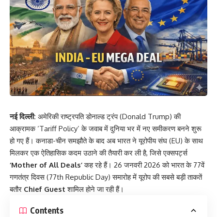
नई दिल्ली:
अमेरिकी राष्ट्रपति डोनाल्ड ट्रंप (Donald Trump) की
आक्रामक ‘Tariff Policy’ के जवाब में दुनिया भर में नए समीकरण बनने शुरू
हो गए हैं। कनाडा-चीन समझौते के बाद अब भारत ने यूरोपीय संघ (EU) के साथ
मिलकर एक ऐतिहासिक कदम उठाने की तैयारी कर ली है, जिसे एक्सपर्ट्स
‘Mother of All Deals’
कह रहे हैं। 26 जनवरी 2026 को भारत के 77वें
गणतंत्र दिवस (77th Republic Day) समारोह में यूरोप की सबसे बड़ी ताकतें
बतौर
Chief Guest
शामिल होने जा रही हैं।
Contents