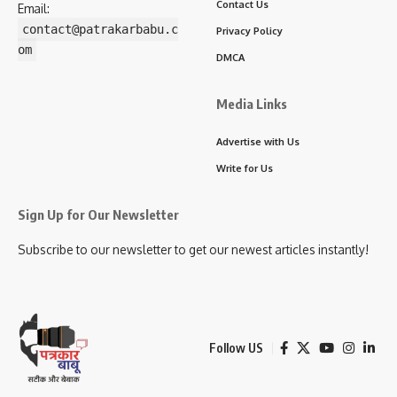
Contact Us
Email:
contact@patrakarbabu.c
Privacy Policy
om
DMCA
Media Links
Advertise with Us
Write for Us
Sign Up for Our Newsletter
Subscribe to our newsletter to get our newest articles instantly!
Follow US