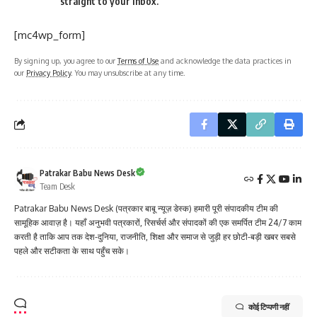
straight to your inbox.
[mc4wp_form]
By signing up, you agree to our
Terms of Use
and acknowledge the data practices in
our
Privacy Policy
. You may unsubscribe at any time.
Patrakar Babu News Desk
Team Desk
Patrakar Babu News Desk (पत्रकार बाबू न्यूज़ डेस्क) हमारी पूरी संपादकीय टीम की
सामूहिक आवाज़ है। यहाँ अनुभवी पत्रकारों, रिसर्चर्स और संपादकों की एक समर्पित टीम 24/7 काम
करती है ताकि आप तक देश-दुनिया, राजनीति, शिक्षा और समाज से जुड़ी हर छोटी-बड़ी खबर सबसे
पहले और सटीकता के साथ पहुँच सके।
कोई टिप्पणी नहीं