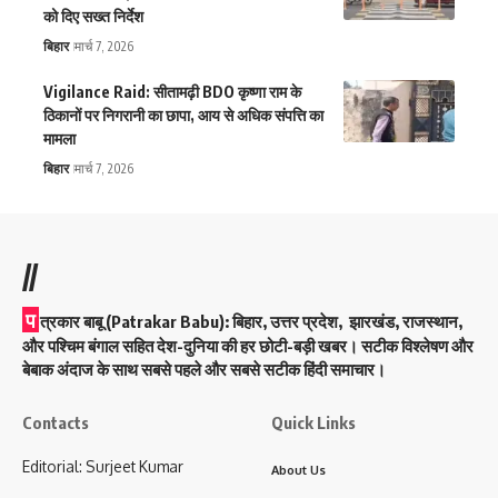
को दिए सख्त निर्देश
बिहार
मार्च 7, 2026
Vigilance Raid: सीतामढ़ी BDO कृष्णा राम के
ठिकानों पर निगरानी का छापा, आय से अधिक संपत्ति का
मामला
बिहार
मार्च 7, 2026
//
प
त्रकार बाबू (Patrakar Babu):
बिहार, उत्तर प्रदेश, झारखंड, राजस्थान,
और पश्चिम बंगाल सहित देश-दुनिया की हर छोटी-बड़ी खबर। सटीक विश्लेषण और
बेबाक अंदाज के साथ सबसे पहले और सबसे सटीक हिंदी समाचार।
Contacts
Quick Links
Editorial: Surjeet Kumar
About Us