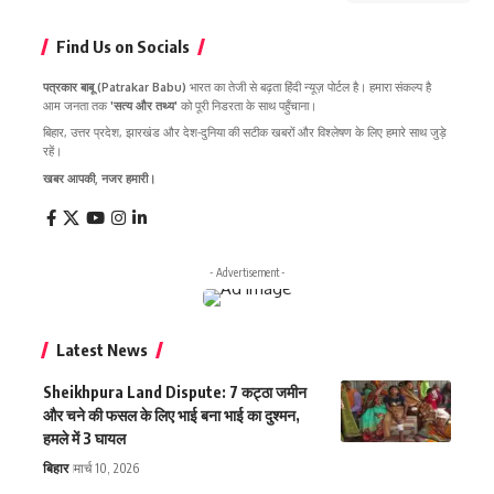
Find Us on Socials
पत्रकार बाबू (Patrakar Babu)
भारत का तेजी से बढ़ता हिंदी न्यूज़ पोर्टल है। हमारा संकल्प है
आम जनता तक
'सत्य और तथ्य'
को पूरी निडरता के साथ पहुँचाना।
बिहार, उत्तर प्रदेश, झारखंड और देश-दुनिया की सटीक खबरों और विश्लेषण के लिए हमारे साथ जुड़े
रहें।
खबर आपकी, नजर हमारी।
- Advertisement -
Latest News
Sheikhpura Land Dispute: 7 कट्ठा जमीन
और चने की फसल के लिए भाई बना भाई का दुश्मन,
हमले में 3 घायल
बिहार
मार्च 10, 2026