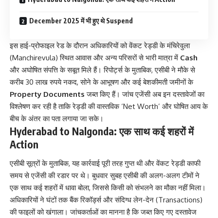
December 2025 में भी हुए थे Suspend
इस हाई-प्रोफाइल रेड के दौरान अधिकारियों को वेंकट रेड्डी के मंचिरेवुला
(Manchirevula) स्थित आवास और अन्य परिसरों से भारी मात्रा में
Cash
और अघोषित संपत्ति के सबूत मिले हैं। रिपोर्ट्स के मुताबिक, एसीबी ने मौके से
करीब 30 लाख रुपये नकद, सोने के आभूषण और कई बेशकीमती जमीनों के
Property Documents
जब्त किए हैं। जांच एजेंसी अब इन दस्तावेजों का
विश्लेषण कर रही है ताकि रेड्डी की वास्तविक ‘Net Worth’ और घोषित आय के
बीच के अंतर का पता लगाया जा सके।
Hyderabad to Nalgonda: एक साथ कई शहरों में
Action
एसीबी सूत्रों के मुताबिक, यह कार्रवाई पूरी तरह गुप्त थी और वेंकट रेड्डी काफी
समय से एजेंसी की रडार पर थे। बुधवार सुबह एसीबी की अलग-अलग टीमों ने
एक साथ कई शहरों में धावा बोला, जिससे किसी को संभलने का मौका नहीं मिला।
अधिकारियों ने घंटों तक बैंक रिकॉर्ड्स और संदिग्ध लेन-देन (Transactions)
की फाइलों को खंगाला। जांचकर्ताओं का मानना है कि जब्त किए गए दस्तावेज