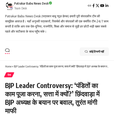
Patrakar Babu News Desk
Team Desk
Patrakar Babu News Desk (पत्रकार बाबू न्यूज़ डेस्क) हमारी पूरी संपादकीय टीम की
सामूहिक आवाज़ है। यहाँ अनुभवी पत्रकारों, रिसर्चर्स और संपादकों की एक समर्पित टीम 24/7 काम
करती है ताकि आप तक देश-दुनिया, राजनीति, शिक्षा और समाज से जुड़ी हर छोटी-बड़ी खबर सबसे
पहले और सटीकता के साथ पहुँच सके।
कोई टिप्पणी नहीं
Home
»
BJP Leader Controversy: ‘पंडितों का काम पूजा करना, सत्ता में क्यों?’ छिंदवाड़ा में BJP अध्यक्ष के बयान पर बवाल, तुरंत मांगी माफी
देश
BJP Leader Controversy: ‘पंडितों का
काम पूजा करना, सत्ता में क्यों?’ छिंदवाड़ा में
BJP अध्यक्ष के बयान पर बवाल, तुरंत मांगी
माफी