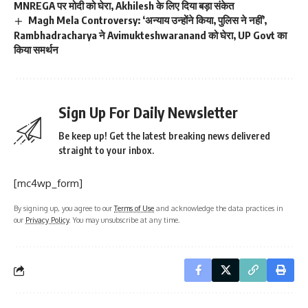
MNREGA पर मोदी को घेरा, Akhilesh के लिए दिया बड़ा संकेत
Magh Mela Controversy: ‘अन्याय उन्होंने किया, पुलिस ने नहीं’,
Rambhadracharya ने Avimukteshwaranand को घेरा, UP Govt का
किया समर्थन
Sign Up For Daily Newsletter
Be keep up! Get the latest breaking news delivered
straight to your inbox.
[mc4wp_form]
By signing up, you agree to our
Terms of Use
and acknowledge the data practices in
our
Privacy Policy
. You may unsubscribe at any time.