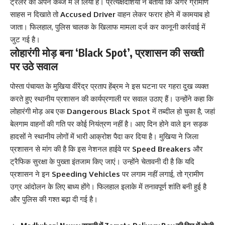
ट्रेलर को अपने कब्जे में ले लिया है। प्रत्यक्षदर्शियों ने बताया कि अगर ग्रामीण
साहस न दिखाते तो
Accused Driver
वाहन लेकर फरार होने में कामयाब हो
जाता। फिलहाल, पुलिस चालक के खिलाफ मामला दर्ज कर कानूनी कार्रवाई में
जुट गई है।
लोहारंगी मोड़ बना ‘Black Spot’, प्रशासन की सख्ती
पर उठे सवाल
पोस्ता पंचायत के मुखिया वीरेंद्र प्रताप हेंब्रम ने इस घटना पर गहरा दुख व्यक्त
करते हुए स्थानीय प्रशासन की कार्यप्रणाली पर सवाल उठाए हैं। उन्होंने कहा कि
लोहारंगी मोड़ अब एक
Dangerous Black Spot
में तब्दील हो चुका है, जहां
बेलगाम वाहनों की गति पर कोई नियंत्रण नहीं है। आए दिन होने वाले इन सड़क
हादसों ने स्थानीय लोगों में भारी आक्रोश पैदा कर दिया है। मुखिया ने जिला
प्रशासन से मांग की है कि इस नेशनल हाईवे पर
Speed Breakers
और
ट्रैफिक सुरक्षा के पुख्ता इंतजाम किए जाएं। उन्होंने चेतावनी दी है कि यदि
प्रशासन ने इन
Speeding Vehicles
पर लगाम नहीं लगाई, तो ग्रामीण
उग्र आंदोलन के लिए बाध्य होंगे। फिलहाल इलाके में तनावपूर्ण शांति बनी हुई है
और पुलिस की गश्त बढ़ा दी गई है।