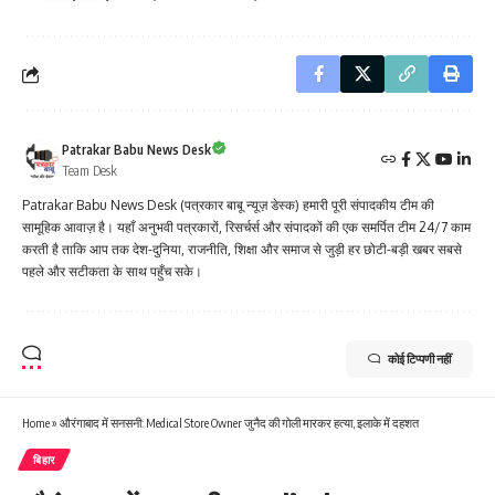
Patrakar Babu News Desk
Team Desk
Patrakar Babu News Desk (पत्रकार बाबू न्यूज़ डेस्क) हमारी पूरी संपादकीय टीम की
सामूहिक आवाज़ है। यहाँ अनुभवी पत्रकारों, रिसर्चर्स और संपादकों की एक समर्पित टीम 24/7 काम
करती है ताकि आप तक देश-दुनिया, राजनीति, शिक्षा और समाज से जुड़ी हर छोटी-बड़ी खबर सबसे
पहले और सटीकता के साथ पहुँच सके।
कोई टिप्पणी नहीं
Home
»
औरंगाबाद में सनसनी: Medical Store Owner जुनैद की गोली मारकर हत्या, इलाके में दहशत
बिहार