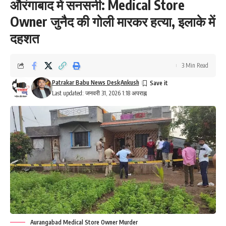
औरंगाबाद में सनसनी: Medical Store
Owner जुनैद की गोली मारकर हत्या, इलाके में
दहशत
3 Min Read
Patrakar Babu News Desk
Ankush
Last updated: जनवरी 31, 2026 1:18 अपराह्न
Aurangabad Medical Store Owner Murder