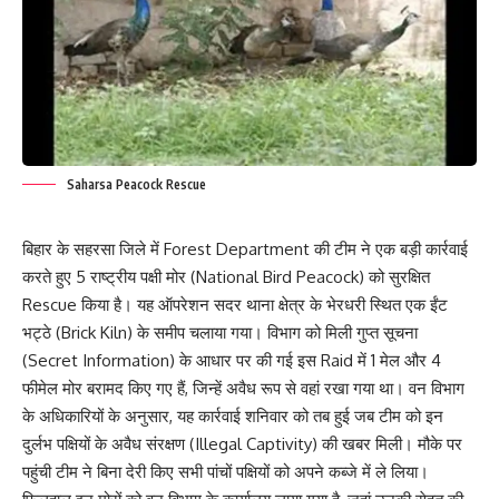
Saharsa Peacock Rescue
बिहार के सहरसा जिले में Forest Department की टीम ने एक बड़ी कार्रवाई
करते हुए 5 राष्ट्रीय पक्षी मोर (National Bird Peacock) को सुरक्षित
Rescue किया है। यह ऑपरेशन सदर थाना क्षेत्र के भेरधरी स्थित एक ईंट
भट्ठे (Brick Kiln) के समीप चलाया गया। विभाग को मिली गुप्त सूचना
(Secret Information) के आधार पर की गई इस Raid में 1 मेल और 4
फीमेल मोर बरामद किए गए हैं, जिन्हें अवैध रूप से वहां रखा गया था। वन विभाग
के अधिकारियों के अनुसार, यह कार्रवाई शनिवार को तब हुई जब टीम को इन
दुर्लभ पक्षियों के अवैध संरक्षण (Illegal Captivity) की खबर मिली। मौके पर
पहुंची टीम ने बिना देरी किए सभी पांचों पक्षियों को अपने कब्जे में ले लिया।