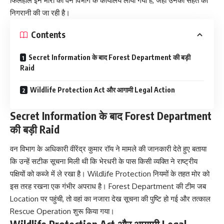
फिलहाल इन मोरों को वन विभाग के कार्यालय लाया गया है, जहां उनकी सेहत की
निगरानी की जा रही है।
Contents
Secret Information के बाद Forest Department की बड़ी
Raid
Wildlife Protection Act और आगामी Legal Action
Secret Information के बाद Forest Department
की बड़ी Raid
वन विभाग के अधिकारी वीरेंद्र कुमार रॉय ने मामले की जानकारी देते हुए बताया
कि उन्हें सटीक सूचना मिली थी कि भेरधरी के पास किसी व्यक्ति ने राष्ट्रीय
पक्षियों को कब्जे में ले रखा है। Wildlife Protection नियमों के तहत मोर को
इस तरह रखना एक गंभीर अपराध है। Forest Department की टीम जब
Location पर पहुंची, तो वहां का नजारा देख सूचना की पुष्टि हो गई और तत्काल
Rescue Operation शुरू किया गया।