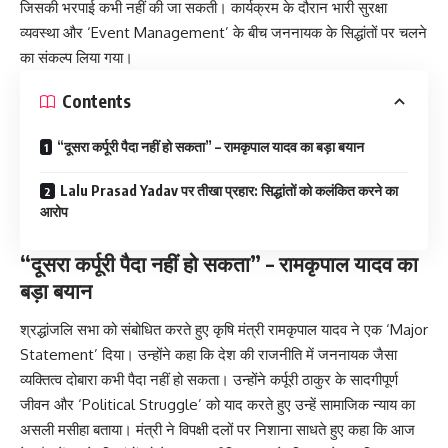
जिसकी भरपाई कभी नहीं की जा सकती। कार्यक्रम के दौरान भारी सुरक्षा
व्यवस्था और ‘Event Management’ के बीच जननायक के सिद्धांतों पर चलने
का संकल्प लिया गया।
Contents
“दूसरा कर्पूरी पैदा नहीं हो सकता” – रामकृपाल यादव का बड़ा बयान
Lalu Prasad Yadav पर तीखा प्रहार: सिद्धांतों को कलंकित करने का
आरोप
“दूसरा कर्पूरी पैदा नहीं हो सकता” – रामकृपाल यादव का
बड़ा बयान
श्रद्धांजलि सभा को संबोधित करते हुए कृषि मंत्री रामकृपाल यादव ने एक ‘Major
Statement’ दिया। उन्होंने कहा कि देश की राजनीति में जननायक जैसा
व्यक्तित्व दोबारा कभी पैदा नहीं हो सकता। उन्होंने कर्पूरी ठाकुर के सादगीपूर्ण
जीवन और ‘Political Struggle’ को याद करते हुए उन्हें सामाजिक न्याय का
असली मसीहा बताया। मंत्री ने विपक्षी दलों पर निशाना साधते हुए कहा कि आज