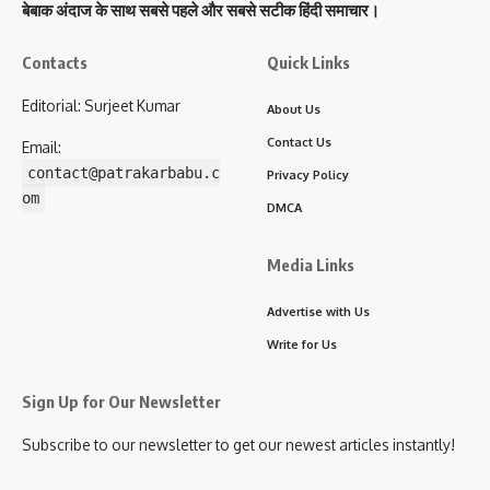
बेबाक अंदाज के साथ सबसे पहले और सबसे सटीक हिंदी समाचार।
Contacts
Quick Links
Editorial: Surjeet Kumar
About Us
Contact Us
Email:
contact@patrakarbabu.c
Privacy Policy
om
DMCA
Media Links
Advertise with Us
Write for Us
Sign Up for Our Newsletter
Subscribe to our newsletter to get our newest articles instantly!