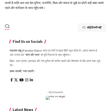
करती है ताकि आप तक देश-दुनिया, राजनीति, शिक्षा और समाज से जुड़ी हर छोटी-बड़ी खबर सबसे
पहले और सटीकता के साथ पहुँच सके।
कोई टिप्पणी नहीं
Find Us on Socials
पत्रकार बाबू (Patrakar Babu)
भारत का तेजी से बढ़ता हिंदी न्यूज़ पोर्टल है। हमारा संकल्प है
आम जनता तक
'सत्य और तथ्य'
को पूरी निडरता के साथ पहुँचाना।
बिहार, उत्तर प्रदेश, झारखंड और देश-दुनिया की सटीक खबरों और विश्लेषण के लिए हमारे साथ जुड़े
रहें।
खबर आपकी, नजर हमारी।
- Advertisement -
Latest News