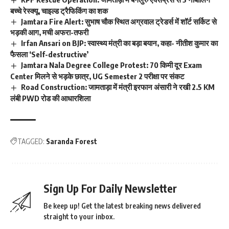
बच्चे रेस्क्यू, चाइल्ड ट्रैफिकिंग का शक
Jamtara Fire Alert: सुभाष चौक स्थित अग्रवाल ट्रेडर्स में शॉर्ट सर्किट से
भड़की आग, मची अफरा-तफरी
Irfan Ansari on BJP: स्वास्थ्य मंत्री का बड़ा बयान, कहा- नीतीश कुमार का
फैसला ‘Self-destructive’
Jamtara Nala Degree College Protest: 70 किमी दूर Exam
Center मिलने से भड़के छात्र, UG Semester 2 परीक्षा पर संकट
Road Construction: जामताड़ा में मंत्री इरफान अंसारी ने रखी 2.5 KM
लंबी PWD रोड की आधारशिला
TAGGED:
Saranda Forest
Sign Up For Daily Newsletter
Be keep up! Get the latest breaking news delivered
straight to your inbox.