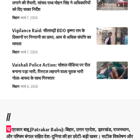
लगाने की तैयारी, सांसद राधा मोहन सिंह ने अधिकारियों
को दिए सख्त निर्देश
बिहार
मार्च 7, 2026
Vigilance Raid: सीतामढ़ी BDO कृष्णा राम के
ठिकानों पर निगरानी का छापा, आय से अधिक संपत्ति का
मामला
बिहार
मार्च 7, 2026
Vaishali Police Action: सोशल मीडिया पर रील
बनाना पड़ा भारी, पिस्टल लहराने वाला युवक भारी
गोला-बारूद के साथ गिरफ्तार
बिहार
मार्च 6, 2026
//
प
त्रकार बाबू (Patrakar Babu):
बिहार, उत्तर प्रदेश, झारखंड, राजस्थान,
और पश्चिम बंगाल सहित देश-दुनिया की हर छोटी-बड़ी खबर। सटीक विश्लेषण और