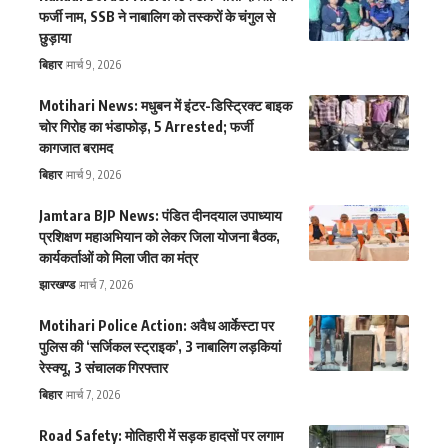
फर्जी नाम, SSB ने नाबालिग को तस्करों के चंगुल से
छुड़ाया
बिहार
मार्च 9, 2026
Motihari News: मधुबन में इंटर-डिस्ट्रिक्ट बाइक
चोर गिरोह का भंडाफोड़, 5 Arrested; फर्जी
कागजात बरामद
बिहार
मार्च 9, 2026
Jamtara BJP News: पंडित दीनदयाल उपाध्याय
प्रशिक्षण महाअभियान को लेकर जिला योजना बैठक,
कार्यकर्ताओं को मिला जीत का मंत्र
झारखण्ड
मार्च 7, 2026
Motihari Police Action: अवैध आर्केस्टा पर
पुलिस की ‘सर्जिकल स्ट्राइक’, 3 नाबालिग लड़कियां
रेस्क्यू, 3 संचालक गिरफ्तार
बिहार
मार्च 7, 2026
Road Safety: मोतिहारी में सड़क हादसों पर लगाम