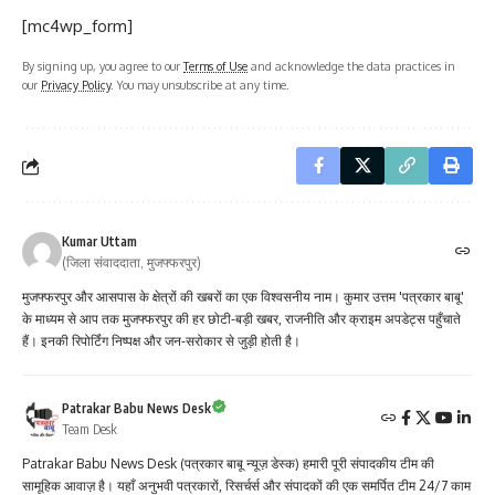
[mc4wp_form]
By signing up, you agree to our
Terms of Use
and acknowledge the data practices in
our
Privacy Policy
. You may unsubscribe at any time.
Kumar Uttam
(जिला संवाददाता, मुजफ्फरपुर)
मुजफ्फरपुर और आसपास के क्षेत्रों की खबरों का एक विश्वसनीय नाम। कुमार उत्तम 'पत्रकार बाबू'
के माध्यम से आप तक मुजफ्फरपुर की हर छोटी-बड़ी खबर, राजनीति और क्राइम अपडेट्स पहुँचाते
हैं। इनकी रिपोर्टिंग निष्पक्ष और जन-सरोकार से जुड़ी होती है।
Patrakar Babu News Desk
Team Desk
Patrakar Babu News Desk (पत्रकार बाबू न्यूज़ डेस्क) हमारी पूरी संपादकीय टीम की
सामूहिक आवाज़ है। यहाँ अनुभवी पत्रकारों, रिसर्चर्स और संपादकों की एक समर्पित टीम 24/7 काम