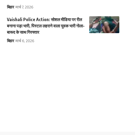
बिहार
मार्च 7, 2026
Vaishali Police Action: सोशल मीडिया पर रील
बनाना पड़ा भारी, पिस्टल लहराने वाला युवक भारी गोला-
बारूद के साथ गिरफ्तार
बिहार
मार्च 6, 2026