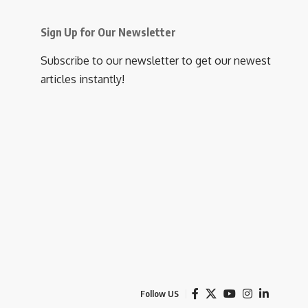
Sign Up for Our Newsletter
Subscribe to our newsletter to get our newest
articles instantly!
Follow US