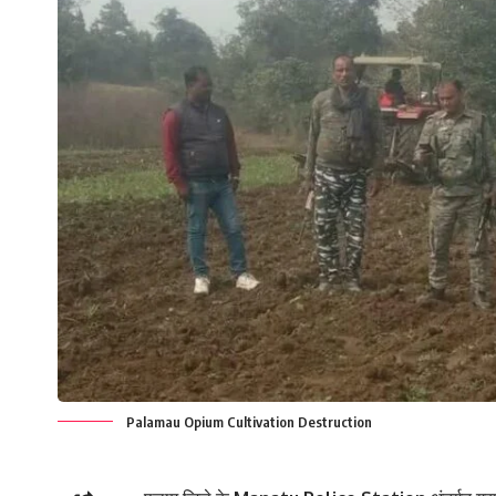
Palamau Opium Cultivation Destruction