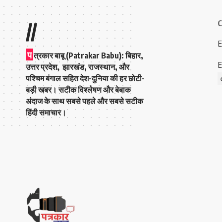
C
//
E
प
त्रकार बाबू (Patrakar Babu):
बिहार,
E
उत्तर प्रदेश, झारखंड, राजस्थान, और
पश्चिम बंगाल सहित देश-दुनिया की हर छोटी-
बड़ी खबर। सटीक विश्लेषण और बेबाक
अंदाज के साथ सबसे पहले और सबसे सटीक
हिंदी समाचार।