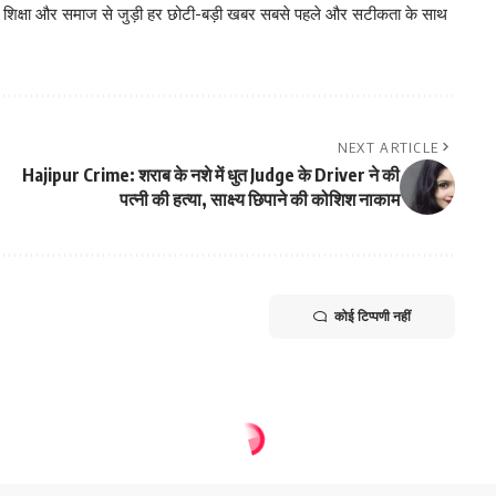
, शिक्षा और समाज से जुड़ी हर छोटी-बड़ी खबर सबसे पहले और सटीकता के साथ
NEXT ARTICLE
Hajipur Crime: शराब के नशे में धुत Judge के Driver ने की
पत्नी की हत्या, साक्ष्य छिपाने की कोशिश नाकाम
कोई टिप्पणी नहीं