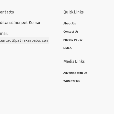
ontacts
Quick Links
ditorial: Surjeet Kumar
About Us
Contact Us
mail:
Privacy Policy
contact@patrakarbabu.com
DMCA
Media Links
Advertise with Us
Write for Us