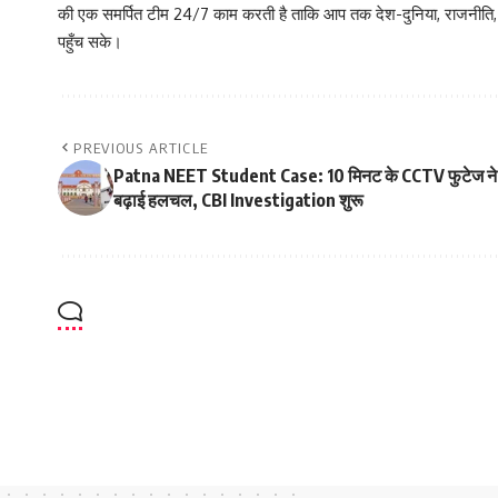
की एक समर्पित टीम 24/7 काम करती है ताकि आप तक देश-दुनिया, राजनीति
पहुँच सके।
PREVIOUS ARTICLE
Patna NEET Student Case: 10 मिनट के CCTV फुटेज ने
बढ़ाई हलचल, CBI Investigation शुरू