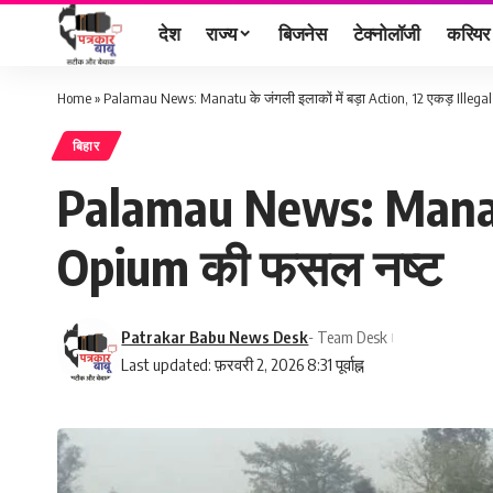
देश
राज्य
बिजनेस
टेक्नोलॉजी
करियर
Home
»
Palamau News: Manatu के जंगली इलाकों में बड़ा Action, 12 एकड़ Illeg
बिहार
Palamau News: Manatu क
Opium की फसल नष्ट
Patrakar Babu News Desk
- Team Desk
Last updated: फ़रवरी 2, 2026 8:31 पूर्वाह्न