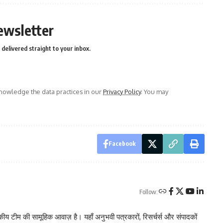
ewsletter
delivered straight to your inbox.
owledge the data practices in our
Privacy Policy
. You may
Facebook
Follow:
 टीम की सामूहिक आवाज़ है। यहाँ अनुभवी पत्रकारों, रिसर्चर्स और संपादकों