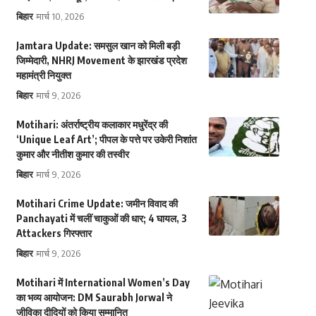
बिहार
मार्च 10, 2026
Jamtara Update: समसुल खान को मिली बड़ी
जिम्मेदारी, NHRJ Movement के झारखंड प्रदेश
महामंत्री नियुक्त
बिहार
मार्च 9, 2026
Motihari: अंतर्राष्ट्रीय कलाकार मधुरेंद्र की
‘Unique Leaf Art’; पीपल के पत्ते पर उकेरी निशांत
कुमार और नीतीश कुमार की तस्वीर
बिहार
मार्च 9, 2026
Motihari Crime Update: जमीन विवाद की
Panchayati में चलीं चाकुओं की धार; 4 घायल, 3
Attackers गिरफ्तार
बिहार
मार्च 9, 2026
Motihari में International Women’s Day
का भव्य आयोजन: DM Saurabh Jorwal ने
जीविका दीदियों को किया सम्मानित