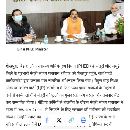
Bihar PHED Minister
शेखपुरा, बिहार:
लोक स्वास्थ्य अभियंत्रण विभाग (PHED) के मंत्री और जमुई
जिले के प्रभारी मंत्री संजय पासवान रविवार को शेखपुरा पहुंचे, जहाँ पार्टी
कार्यकर्ताओं द्वारा उनका भव्य नागरिक अभिनंदन किया गया। मेहुस मोड़ स्थित
लोक जनशक्ति पार्टी (LJP) कार्यालय में जिलाध्यक्ष इमाम गजाली के नेतृत्व में
दर्जनों कार्यकर्ताओं ने मंत्री को फूलों का गुलदस्ता, अंग वस्त्र और तलवार भेंट
कर सम्मानित किया। मीडिया कर्मियों से बातचीत के दौरान मंत्री संजय पासवान ने
राज्य में ‘Water Crisis’ से निपटने के लिए सरकार की गंभीरता को रेखांकित
किया। उन्होंने स्पष्ट कहा कि भीषण गर्मी शुरू होने से पहले ही राज्य के सभी
संवेदनशील इलाकों में
Drinking Water Supply
सुनिश्चित कर दी