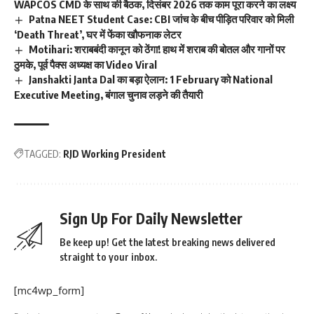
WAPCOS CMD के साथ की बैठक, दिसंबर 2026 तक काम पूरा करने का लक्ष्य
Patna NEET Student Case: CBI जांच के बीच पीड़ित परिवार को मिली
‘Death Threat’, घर में फेंका खौफनाक लेटर
Motihari: शराबबंदी कानून को ठेंगा! हाथ में शराब की बोतल और गानों पर
ठुमके, पूर्व पैक्स अध्यक्ष का Video Viral
Janshakti Janta Dal का बड़ा ऐलान: 1 February को National
Executive Meeting, बंगाल चुनाव लड़ने की तैयारी
TAGGED:
RJD Working President
Sign Up For Daily Newsletter
Be keep up! Get the latest breaking news delivered
straight to your inbox.
[mc4wp_form]