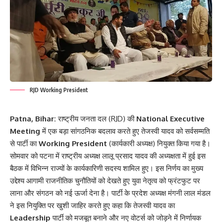
RJD Working President
Patna, Bihar:
राष्ट्रीय जनता दल (RJD) की
National Executive
Meeting
में एक बड़ा सांगठनिक बदलाव करते हुए तेजस्वी यादव को सर्वसम्मति
से पार्टी का
Working President
(कार्यकारी अध्यक्ष) नियुक्त किया गया है।
सोमवार को पटना में राष्ट्रीय अध्यक्ष लालू प्रसाद यादव की अध्यक्षता में हुई इस
बैठक में विभिन्न राज्यों के कार्यकारिणी सदस्य शामिल हुए। इस निर्णय का मुख्य
उद्देश्य आगामी राजनीतिक चुनौतियों को देखते हुए युवा नेतृत्व को फ्रंटफुट पर
लाना और संगठन को नई ऊर्जा देना है। पार्टी के प्रदेश अध्यक्ष मंगनी लाल मंडल
ने इस नियुक्ति पर खुशी जाहिर करते हुए कहा कि तेजस्वी यादव का
Leadership
पार्टी को मजबूत बनाने और नए वोटर्स को जोड़ने में निर्णायक