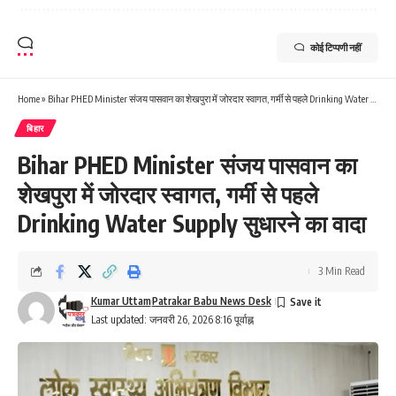
कोई टिप्पणी नहीं
Home
»
Bihar PHED Minister संजय पासवान का शेखपुरा में जोरदार स्वागत, गर्मी से पहले Drinking Water Supply सुधारने का वादा
बिहार
Bihar PHED Minister संजय पासवान का
शेखपुरा में जोरदार स्वागत, गर्मी से पहले
Drinking Water Supply सुधारने का वादा
3 Min Read
Kumar Uttam
Patrakar Babu News Desk
Last updated: जनवरी 26, 2026 8:16 पूर्वाह्न