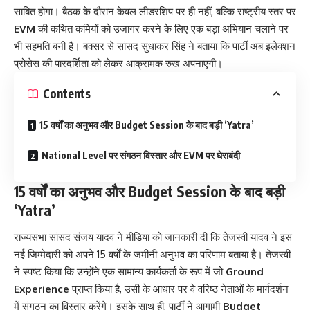
साबित होगा। बैठक के दौरान केवल लीडरशिप पर ही नहीं, बल्कि राष्ट्रीय स्तर पर
EVM
की कथित कमियों को उजागर करने के लिए एक बड़ा अभियान चलाने पर
भी सहमति बनी है। बक्सर से सांसद सुधाकर सिंह ने बताया कि पार्टी अब इलेक्शन
प्रोसेस की पारदर्शिता को लेकर आक्रामक रुख अपनाएगी।
Contents
15 वर्षों का अनुभव और Budget Session के बाद बड़ी ‘Yatra’
National Level पर संगठन विस्तार और EVM पर घेराबंदी
15 वर्षों का अनुभव और Budget Session के बाद बड़ी
‘Yatra’
राज्यसभा सांसद संजय यादव ने मीडिया को जानकारी दी कि तेजस्वी यादव ने इस
नई जिम्मेदारी को अपने 15 वर्षों के जमीनी अनुभव का परिणाम बताया है। तेजस्वी
ने स्पष्ट किया कि उन्होंने एक सामान्य कार्यकर्ता के रूप में जो
Ground
Experience
प्राप्त किया है, उसी के आधार पर वे वरिष्ठ नेताओं के मार्गदर्शन
में संगठन का विस्तार करेंगे। इसके साथ ही, पार्टी ने आगामी
Budget