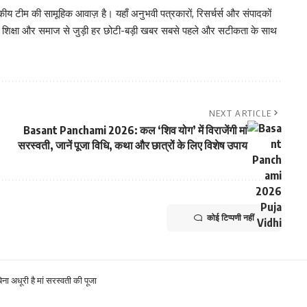
 टीम की सामूहिक आवाज़ है। यहाँ अनुभवी पत्रकारों, रिसर्चर्स और संपादकों
, शिक्षा और समाज से जुड़ी हर छोटी-बड़ी खबर सबसे पहले और सटीकता के साथ
NEXT ARTICLE
Basant Panchami 2026: कल ‘शिव योग’ में विराजेंगी मां
सरस्वती, जानें पूजा विधि, कथा और छात्रों के लिए विशेष उपाय
कोई टिप्पणी नहीं
ा अधूरी है मां सरस्वती की पूजा