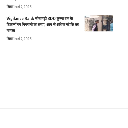
बिहार
मार्च 7, 2026
Vigilance Raid: सीतामढ़ी BDO कृष्णा राम के
ठिकानों पर निगरानी का छापा, आय से अधिक संपत्ति का
मामला
बिहार
मार्च 7, 2026