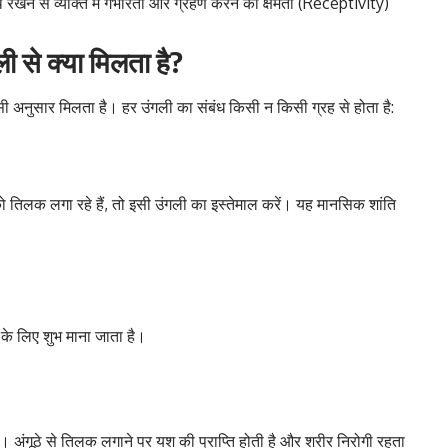
ने से व्यक्ति में गंभीरता और ग्रहण करने की क्षमता (Receptivity)
 से क्या मिलता है?
 अनुसार मिलता है। हर उंगली का संबंध किसी न किसी ग्रह से होता है:
िलक लगा रहे हैं, तो इसी उंगली का इस्तेमाल करें। यह मानसिक शांति
 के लिए शुभ माना जाता है।
ंगूठे से तिलक लगाने पर यश की प्राप्ति होती है और शरीर निरोगी रहता