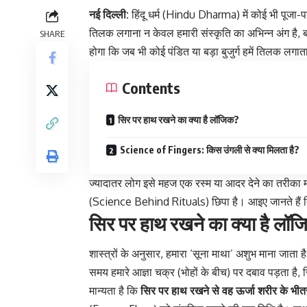
नई दिल्ली:
हिंदू धर्म (Hindu Dharma) में कोई भी पूजा-प
तिलक लगाना न केवल हमारी संस्कृति का अभिन्न अंग है, ब
SHARE
होगा कि जब भी कोई पंडित या बड़ा बुजुर्ग हमें तिलक लग
Contents
सिर पर हाथ रखने का क्या है लॉजिक?
Science of Fingers: किस उंगली से क्या मिलता है?
ज्यादातर लोग इसे महज एक रस्म या आदर देने का तरीका मा
(Science Behind Rituals) छिपा है। आइए जानते हैं 
सिर पर हाथ रखने का क्या है लॉ
शास्त्रों के अनुसार, हमारा ‘सूना माथा’ अशुभ माना जात
समय हमारे आज्ञा चक्र (भोहों के बीच) पर दबाव पड़ता है, 
मान्यता है कि
सिर पर हाथ रखने से वह ऊर्जा शरीर के भीतर