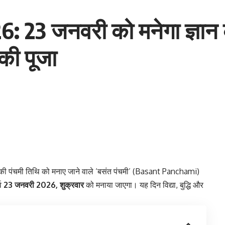
23 जनवरी को मनेगा ज्ञान का
 की पूजा
पक्ष की पंचमी तिथि को मनाए जाने वाले ‘बसंत पंचमी’ (Basant Panchami)
्व
23 जनवरी 2026, शुक्रवार
को मनाया जाएगा। यह दिन विद्या, बुद्धि और