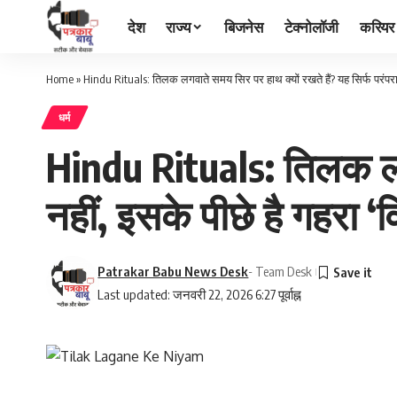
देश
राज्य
बिजनेस
टेक्नोलॉजी
करियर
Home
»
Hindu Rituals: तिलक लगवाते समय सिर पर हाथ क्यों रखते हैं? यह सिर्फ परंपरा नह
धर्म
Hindu Rituals: तिलक लगव
नहीं, इसके पीछे है गहरा ‘वि
Patrakar Babu News Desk
- Team Desk
Last updated: जनवरी 22, 2026 6:27 पूर्वाह्न