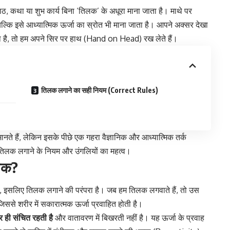
ाठ, कथा या शुभ कार्य बिना ‘तिलक’ के अधूरा माना जाता है। माथे पर
ल्कि इसे आध्यात्मिक ऊर्जा का स्रोत भी माना जाता है। आपने अक्सर देखा
ाता है, तो हम अपने सिर पर हाथ (Hand on Head) रख लेते हैं।
तिलक लगाने का सही नियम (Correct Rules)
नते हैं, लेकिन इसके पीछे एक गहरा वैज्ञानिक और आध्यात्मिक तर्क
तिलक लगाने के नियम और उंगलियों का महत्व।
जिक?
ा है, इसलिए तिलक लगाने की परंपरा है। जब हम तिलक लगवाते हैं, तो उस
जिससे शरीर में सकारात्मक ऊर्जा प्रवाहित होती है।
 ही संचित रहती है
और वातावरण में बिखरती नहीं है। यह ऊर्जा के प्रवाह