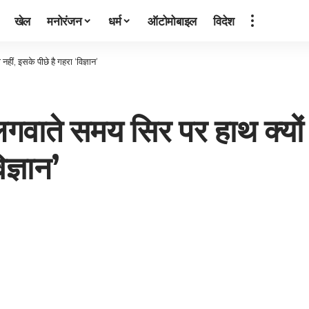
खेल
मनोरंजन
धर्म
ऑटोमोबाइल
विदेश
ीं, इसके पीछे है गहरा ‘विज्ञान’
ाते समय सिर पर हाथ क्यों रख
ज्ञान’