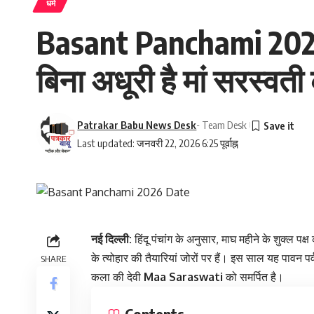
धर्म
Basant Panchami 2026: 
बिना अधूरी है मां सरस्वती
Patrakar Babu News Desk
- Team Desk
Last updated: जनवरी 22, 2026 6:25 पूर्वाह्न
नई दिल्ली:
हिंदू पंचांग के अनुसार, माघ महीने के शुक्ल 
के त्योहार की तैयारियां जोरों पर हैं। इस साल यह पावन पर
SHARE
कला की देवी
Maa Saraswati
को समर्पित है।
Contents