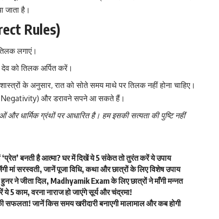
या जाता है।
rect Rules)
ी तिलक लगाएं।
 देव को तिलक अर्पित करें।
 शास्त्रों के अनुसार, रात को सोते समय माथे पर तिलक नहीं होना चाहिए।
Negativity) और डरावने सपने आ सकते हैं।
ं और धार्मिक ग्रंथों पर आधारित है। हम इसकी सत्यता की पुष्टि नहीं
त’ बनती है आत्मा? घर में दिखें ये 5 संकेत तो तुरंत करें ये उपाय
मां सरस्वती, जानें पूजा विधि, कथा और छात्रों के लिए विशेष उपाय
नर ने जीता दिल, Madhyamik Exam के लिए छात्रों ने माँगी मन्नत
ये 5 काम, वरना नाराज हो जाएंगे सूर्य और चंद्रमा!
ी सफलता! जानें किस समय खरीदारी बनाएगी मालामाल और कब होगी