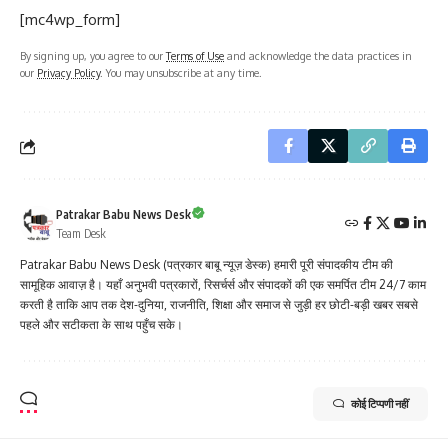
[mc4wp_form]
By signing up, you agree to our
Terms of Use
and acknowledge the data practices in
our
Privacy Policy
. You may unsubscribe at any time.
Patrakar Babu News Desk
Team Desk
Patrakar Babu News Desk (पत्रकार बाबू न्यूज़ डेस्क) हमारी पूरी संपादकीय टीम की
सामूहिक आवाज़ है। यहाँ अनुभवी पत्रकारों, रिसर्चर्स और संपादकों की एक समर्पित टीम 24/7 काम
करती है ताकि आप तक देश-दुनिया, राजनीति, शिक्षा और समाज से जुड़ी हर छोटी-बड़ी खबर सबसे
पहले और सटीकता के साथ पहुँच सके।
कोई टिप्पणी नहीं