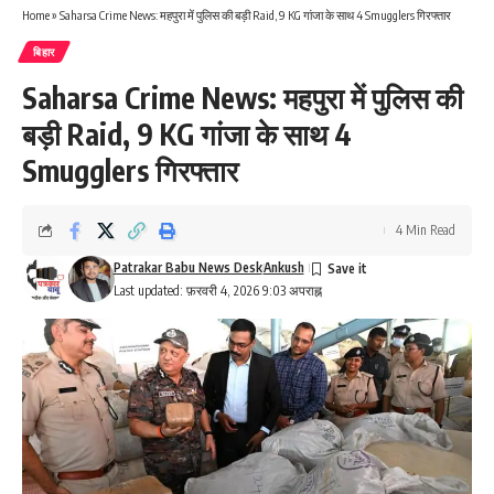
Home
»
Saharsa Crime News: महपुरा में पुलिस की बड़ी Raid, 9 KG गांजा के साथ 4 Smugglers गिरफ्तार
बिहार
Saharsa Crime News: महपुरा में पुलिस की
बड़ी Raid, 9 KG गांजा के साथ 4
Smugglers गिरफ्तार
4 Min Read
Patrakar Babu News Desk
Ankush
Last updated: फ़रवरी 4, 2026 9:03 अपराह्न