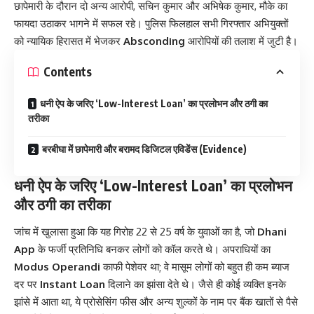
छापेमारी के दौरान दो अन्य आरोपी, सचिन कुमार और अभिषेक कुमार, मौके का
फायदा उठाकर भागने में सफल रहे। पुलिस फिलहाल सभी गिरफ्तार अभियुक्तों
को न्यायिक हिरासत में भेजकर
Absconding
आरोपियों की तलाश में जुटी है।
Contents
धनी ऐप के जरिए ‘Low-Interest Loan’ का प्रलोभन और ठगी का
तरीका
बरबीघा में छापेमारी और बरामद डिजिटल एविडेंस (Evidence)
धनी ऐप के जरिए ‘Low-Interest Loan’ का प्रलोभन
और ठगी का तरीका
जांच में खुलासा हुआ कि यह गिरोह 22 से 25 वर्ष के युवाओं का है, जो
Dhani
App
के फर्जी प्रतिनिधि बनकर लोगों को कॉल करते थे। अपराधियों का
Modus Operandi
काफी पेशेवर था; वे मासूम लोगों को बहुत ही कम ब्याज
दर पर
Instant Loan
दिलाने का झांसा देते थे। जैसे ही कोई व्यक्ति इनके
झांसे में आता था, ये प्रोसेसिंग फीस और अन्य शुल्कों के नाम पर बैंक खातों से पैसे